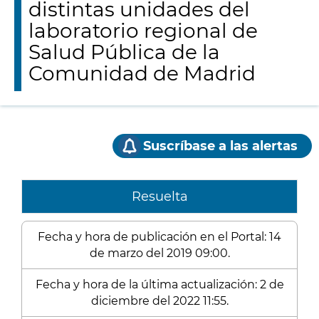
distintas unidades del
laboratorio regional de
Salud Pública de la
Comunidad de Madrid
Suscríbase a las alertas
Resuelta
Fecha y hora de publicación en el Portal: 14
de marzo del 2019 09:00.
Fecha y hora de la última actualización: 2 de
diciembre del 2022 11:55.