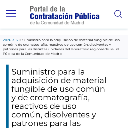
contenido
principal
2026-3-12
Suministro para la adquisición de material fungible de uso
común y de cromatografía, reactivos de uso común, disolventes y
patrones para las distintas unidades del laboratorio regional de Salud
Pública de la Comunidad de Madrid
Suministro para la
adquisición de material
fungible de uso común
y de cromatografía,
reactivos de uso
común, disolventes y
patrones para las