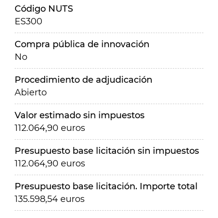
Código NUTS
ES300
Compra pública de innovación
No
Procedimiento de adjudicación
Abierto
Valor estimado sin impuestos
112.064,90 euros
Presupuesto base licitación sin impuestos
112.064,90 euros
Presupuesto base licitación. Importe total
135.598,54 euros