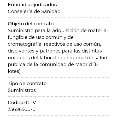
Entidad adjudicadora
Consejería de Sanidad
Objeto del contrato
Suministro para la adquisición de material
fungible de uso común y de
cromatografía, reactivos de uso común,
disolventes y patrones para las distintas
unidades del laboratorio regional de salud
pública de la comunidad de Madrid (6
lotes)
Tipo de contrato
Suministros
Código CPV
33696500-0