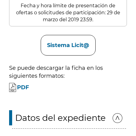
Fecha y hora límite de presentación de
ofertas o solicitudes de participación: 29 de
marzo del 2019 23:59.
Enlaces
Sistema Licit@
Se puede descargar la ficha en los
siguientes formatos:
PDF
Datos del expediente