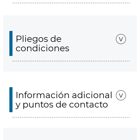
Pliegos de
condiciones
Información adicional
y puntos de contacto