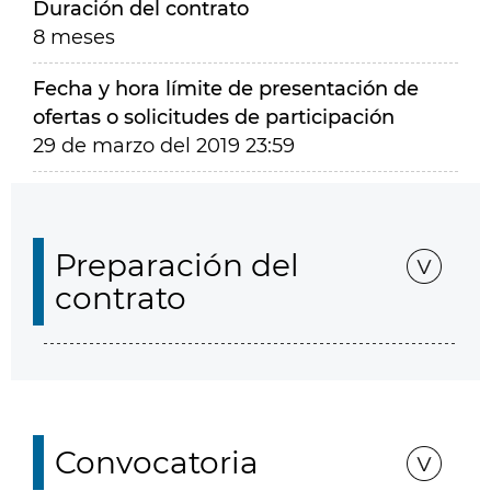
Duración del contrato
8 meses
Fecha y hora límite de presentación de
ofertas o solicitudes de participación
29 de marzo del 2019 23:59
Preparación del
contrato
Convocatoria