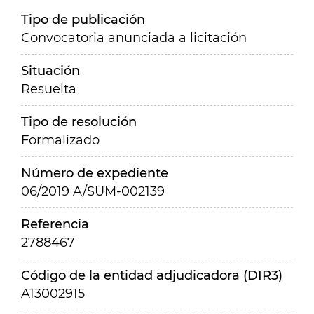
Tipo de publicación
Convocatoria anunciada a licitación
Situación
Resuelta
Tipo de resolución
Formalizado
Número de expediente
06/2019 A/SUM-002139
Referencia
2788467
Código de la entidad adjudicadora (DIR3)
A13002915