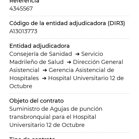
Referencia
4345567
Código de la entidad adjudicadora (DIR3)
A13013773
Entidad adjudicadora
Consejería de Sanidad
Servicio
Madrileño de Salud
Dirección General
Asistencial
Gerencia Asistencial de
Hospitales
Hospital Universitario 12 de
Octubre
Objeto del contrato
Suministro de Agujas de punción
transbronquial para el Hospital
Universitario 12 de Octubre