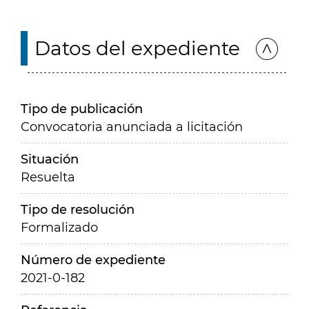
Datos del expediente
Tipo de publicación
Convocatoria anunciada a licitación
Situación
Resuelta
Tipo de resolución
Formalizado
Número de expediente
2021-0-182