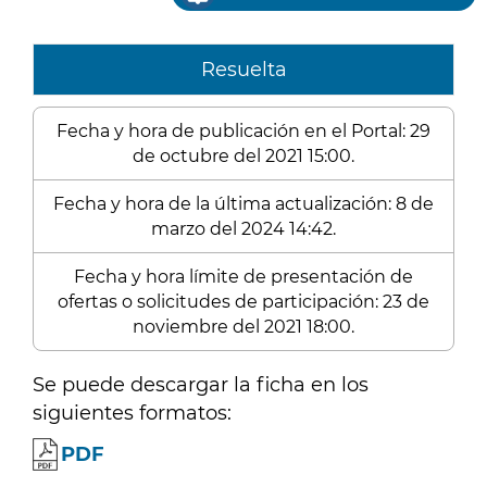
Resuelta
Fecha y hora de publicación en el Portal: 29
de octubre del 2021 15:00.
Fecha y hora de la última actualización: 8 de
marzo del 2024 14:42.
Fecha y hora límite de presentación de
ofertas o solicitudes de participación: 23 de
noviembre del 2021 18:00.
Se puede descargar la ficha en los
siguientes formatos:
PDF