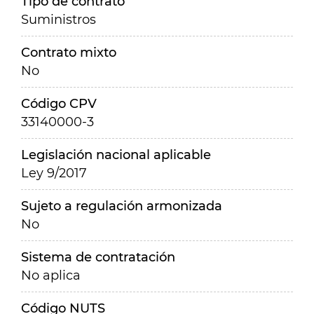
Tipo de contrato
Suministros
Contrato mixto
No
Código CPV
33140000-3
Legislación nacional aplicable
Ley 9/2017
Sujeto a regulación armonizada
No
Sistema de contratación
No aplica
Código NUTS