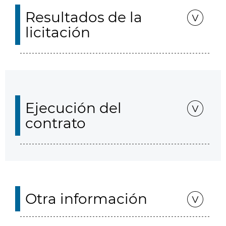
Resultados de la
licitación
Ejecución del
contrato
Otra información