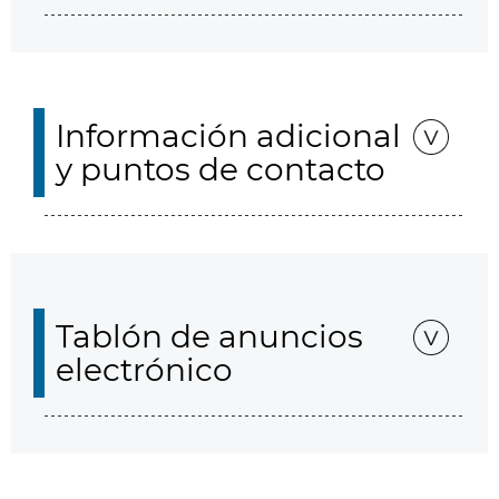
Información adicional
y puntos de contacto
Tablón de anuncios
electrónico