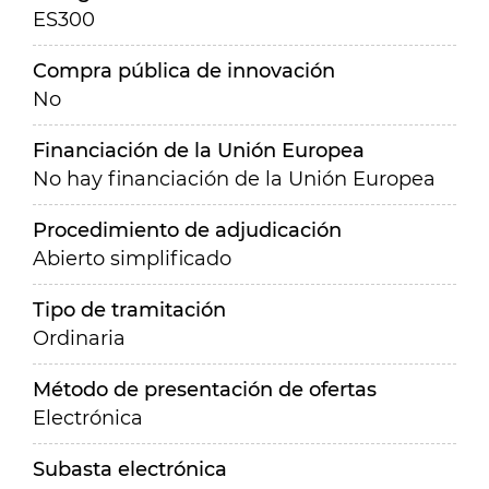
ES300
Compra pública de innovación
No
Financiación de la Unión Europea
No hay financiación de la Unión Europea
Procedimiento de adjudicación
Abierto simplificado
Tipo de tramitación
Ordinaria
Método de presentación de ofertas
Electrónica
Subasta electrónica