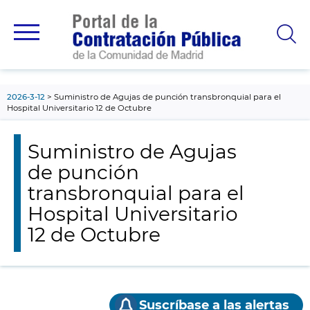
contenido
principal
2026-3-12
Suministro de Agujas de punción transbronquial para el
Hospital Universitario 12 de Octubre
Suministro de Agujas
de punción
transbronquial para el
Hospital Universitario
12 de Octubre
Suscríbase a las alertas