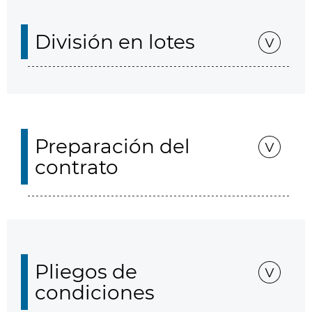
División en lotes
Preparación del
contrato
Pliegos de
condiciones