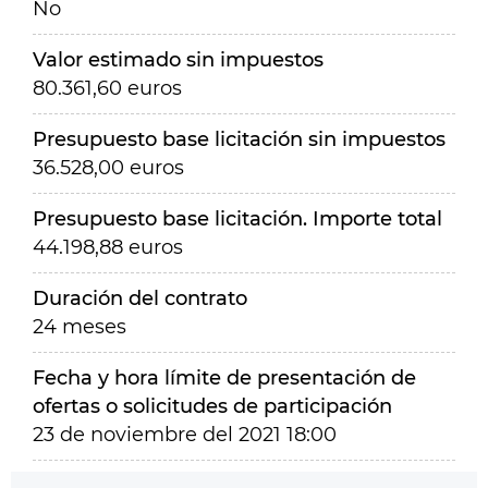
No
Valor estimado sin impuestos
80.361,60 euros
Presupuesto base licitación sin impuestos
36.528,00 euros
Presupuesto base licitación. Importe total
44.198,88 euros
Duración del contrato
24 meses
Fecha y hora límite de presentación de
ofertas o solicitudes de participación
23 de noviembre del 2021 18:00