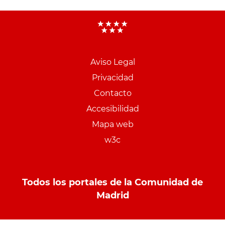
Aviso Legal
Menu
Privacidad
pie
Contacto
PCON
Accesibilidad
Mapa web
w3c
Todos los portales de la Comunidad de
Madrid