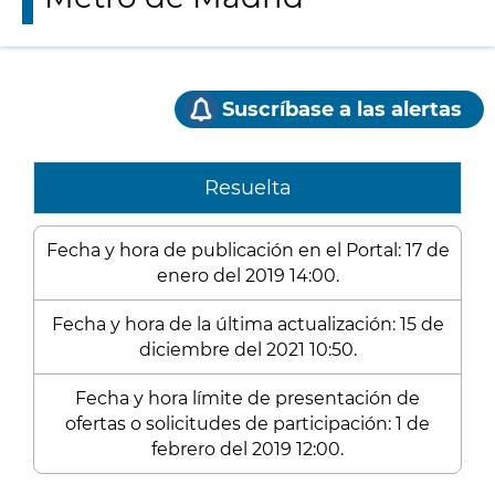
Suscríbase a las alertas
Resuelta
Fecha y hora de publicación en el Portal: 17 de
enero del 2019 14:00.
Fecha y hora de la última actualización: 15 de
diciembre del 2021 10:50.
Fecha y hora límite de presentación de
ofertas o solicitudes de participación: 1 de
febrero del 2019 12:00.