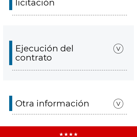
licitación
Ejecución del
contrato
Otra información