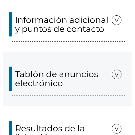
Información adicional
y puntos de contacto
Tablón de anuncios
electrónico
Resultados de la