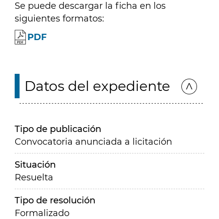
Se puede descargar la ficha en los
siguientes formatos:
PDF
Datos del expediente
Tipo de publicación
Convocatoria anunciada a licitación
Situación
Resuelta
Tipo de resolución
Formalizado