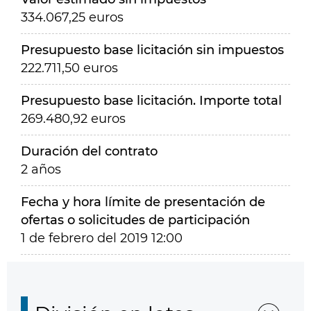
334.067,25 euros
Presupuesto base licitación sin impuestos
222.711,50 euros
Presupuesto base licitación. Importe total
269.480,92 euros
Duración del contrato
2 años
Fecha y hora límite de presentación de
ofertas o solicitudes de participación
1 de febrero del 2019 12:00