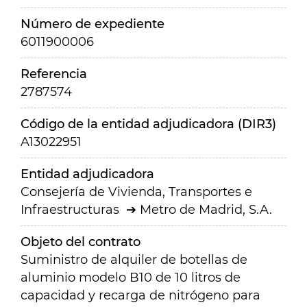
Número de expediente
6011900006
Referencia
2787574
Código de la entidad adjudicadora (DIR3)
A13022951
Entidad adjudicadora
Consejería de Vivienda, Transportes e
Infraestructuras
Metro de Madrid, S.A.
Objeto del contrato
Suministro de alquiler de botellas de
aluminio modelo B10 de 10 litros de
capacidad y recarga de nitrógeno para