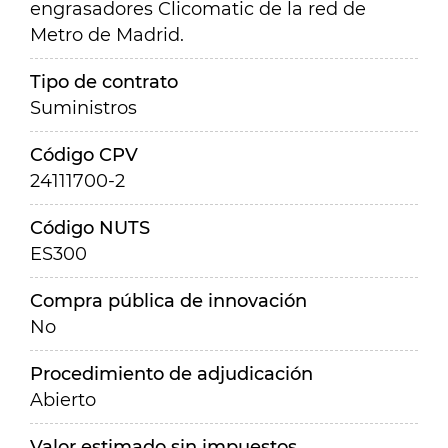
engrasadores Clicomatic de la red de
Metro de Madrid.
Tipo de contrato
Suministros
Código CPV
24111700-2
Código NUTS
ES300
Compra pública de innovación
No
Procedimiento de adjudicación
Abierto
Valor estimado sin impuestos