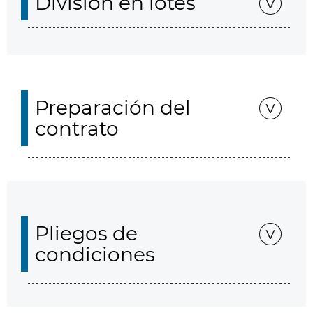
División en lotes
Preparación del
contrato
Pliegos de
condiciones