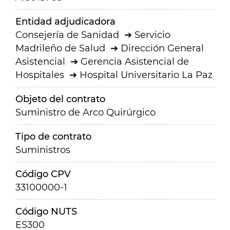
Entidad adjudicadora
Consejería de Sanidad
Servicio
Madrileño de Salud
Dirección General
Asistencial
Gerencia Asistencial de
Hospitales
Hospital Universitario La Paz
Objeto del contrato
Suministro de Arco Quirúrgico
Tipo de contrato
Suministros
Código CPV
33100000-1
Código NUTS
ES300