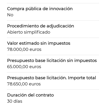
Compra pública de innovación
No
Procedimiento de adjudicación
Abierto simplificado
Valor estimado sin impuestos
78.000,00 euros
Presupuesto base licitación sin impuestos
65.000,00 euros
Presupuesto base licitación. Importe total
78.650,00 euros
Duración del contrato
30 días