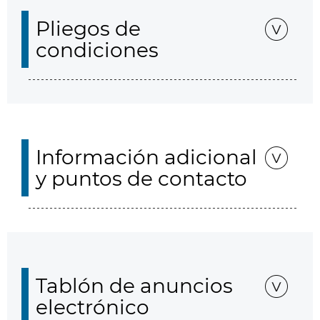
Pliegos de
condiciones
Información adicional
y puntos de contacto
Tablón de anuncios
electrónico