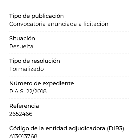
Tipo de publicación
Convocatoria anunciada a licitación
Situación
Resuelta
Tipo de resolución
Formalizado
Número de expediente
P.A.S. 22/2018
Referencia
2652466
Código de la entidad adjudicadora (DIR3)
A13013768