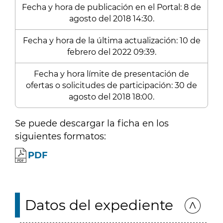
Fecha y hora de publicación en el Portal: 8 de
agosto del 2018 14:30.
Fecha y hora de la última actualización: 10 de
febrero del 2022 09:39.
Fecha y hora límite de presentación de
ofertas o solicitudes de participación: 30 de
agosto del 2018 18:00.
Se puede descargar la ficha en los
siguientes formatos:
PDF
Datos del expediente