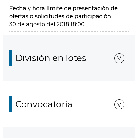
Fecha y hora límite de presentación de
ofertas o solicitudes de participación
30 de agosto del 2018 18:00
División en lotes
Convocatoria