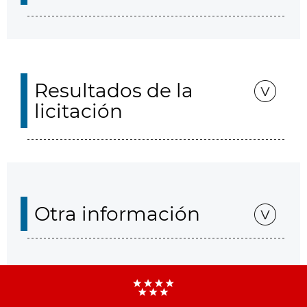
Resultados de la
licitación
Otra información