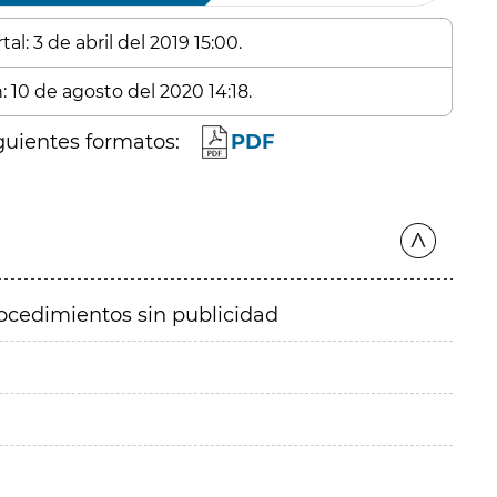
l: 3 de abril del 2019 15:00.
: 10 de agosto del 2020 14:18.
guientes formatos:
PDF
ocedimientos sin publicidad