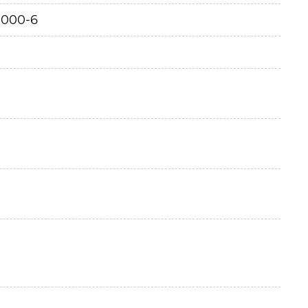
0000-6