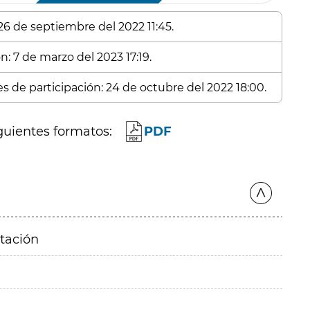
 26 de septiembre del 2022 11:45.
n: 7 de marzo del 2023 17:19.
es de participación: 24 de octubre del 2022 18:00.
guientes formatos:
PDF
itación