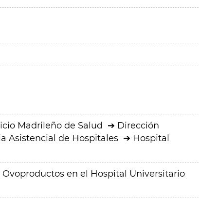
icio Madrileño de Salud
Dirección
a Asistencial de Hospitales
Hospital
 Ovoproductos en el Hospital Universitario