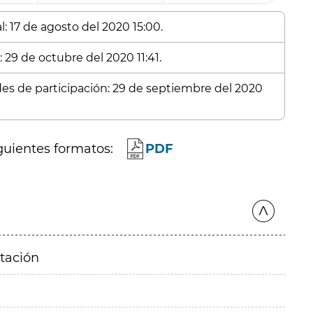
: 17 de agosto del 2020 15:00.
 29 de octubre del 2020 11:41.
udes de participación: 29 de septiembre del 2020
guientes formatos:
PDF
itación