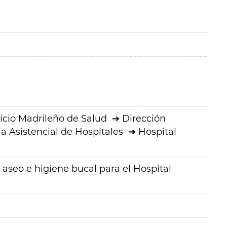
icio Madrileño de Salud
Dirección
a Asistencial de Hospitales
Hospital
 aseo e higiene bucal para el Hospital