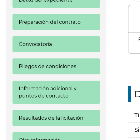
Preparación del contrato
Convocatoria
Pliegos de condiciones
Información adicional y
D
puntos de contacto
T
Resultados de la licitación
S