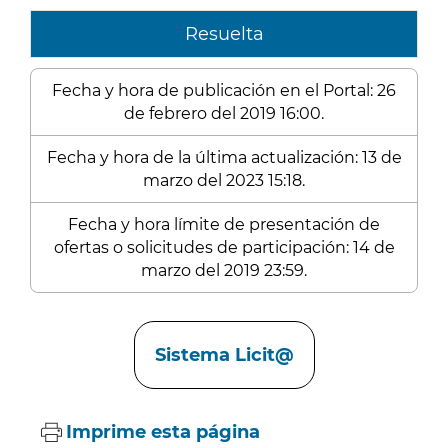
Resuelta
Fecha y hora de publicación en el Portal: 26
de febrero del 2019 16:00.
Fecha y hora de la última actualización: 13 de
marzo del 2023 15:18.
Fecha y hora límite de presentación de
ofertas o solicitudes de participación: 14 de
marzo del 2019 23:59.
Enlaces
Sistema Licit@
Imprime esta página