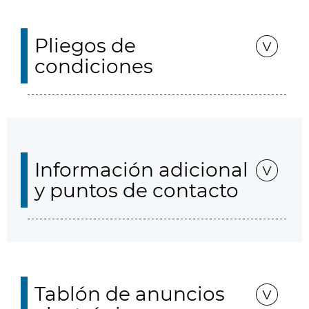
Pliegos de
condiciones
Información adicional
y puntos de contacto
Tablón de anuncios