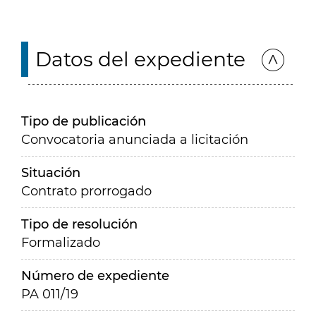
Datos del expediente
Tipo de publicación
Convocatoria anunciada a licitación
Situación
Contrato prorrogado
Tipo de resolución
Formalizado
Número de expediente
PA 011/19