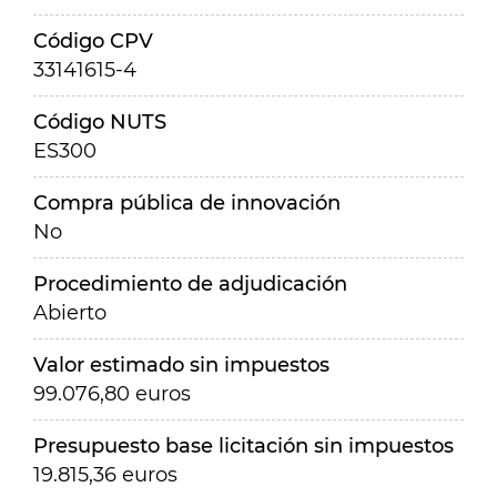
Código CPV
33141615-4
Código NUTS
ES300
Compra pública de innovación
No
Procedimiento de adjudicación
Abierto
Valor estimado sin impuestos
99.076,80 euros
Presupuesto base licitación sin impuestos
19.815,36 euros