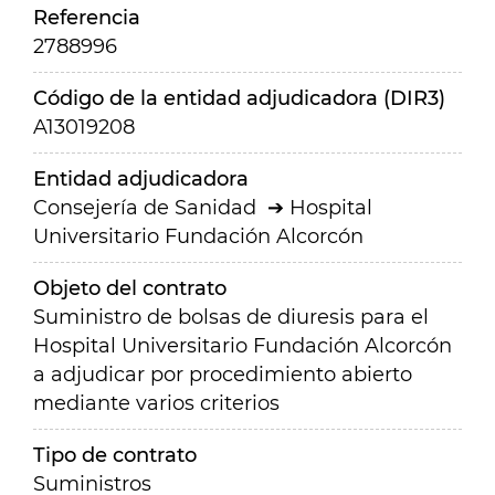
Referencia
2788996
Código de la entidad adjudicadora (DIR3)
A13019208
Entidad adjudicadora
Consejería de Sanidad
Hospital
Universitario Fundación Alcorcón
Objeto del contrato
Suministro de bolsas de diuresis para el
Hospital Universitario Fundación Alcorcón
a adjudicar por procedimiento abierto
mediante varios criterios
Tipo de contrato
Suministros