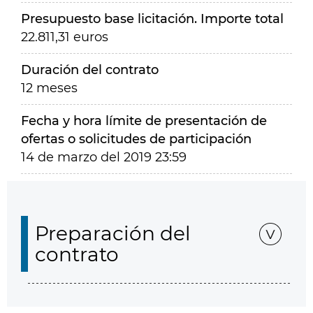
Presupuesto base licitación. Importe total
22.811,31 euros
Duración del contrato
12 meses
Fecha y hora límite de presentación de
ofertas o solicitudes de participación
14 de marzo del 2019 23:59
Preparación del
contrato