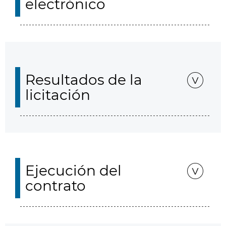
electrónico
Resultados de la
licitación
Ejecución del
contrato