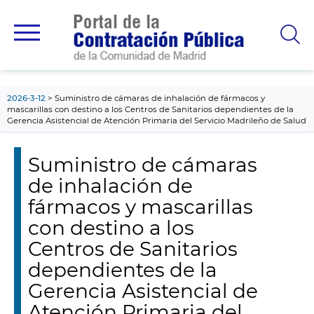
contenido
principal
2026-3-12
Suministro de cámaras de inhalación de fármacos y
mascarillas con destino a los Centros de Sanitarios dependientes de la
Gerencia Asistencial de Atención Primaria del Servicio Madrileño de Salud
Suministro de cámaras
de inhalación de
fármacos y mascarillas
con destino a los
Centros de Sanitarios
dependientes de la
Gerencia Asistencial de
Atención Primaria del