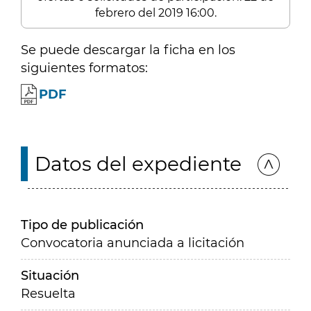
febrero del 2019 16:00.
Se puede descargar la ficha en los
siguientes formatos:
PDF
Datos del expediente
Tipo de publicación
Convocatoria anunciada a licitación
Situación
Resuelta