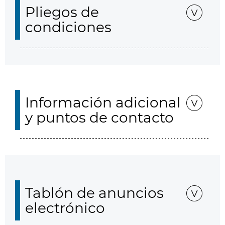
Pliegos de
condiciones
Información adicional
y puntos de contacto
Tablón de anuncios
electrónico