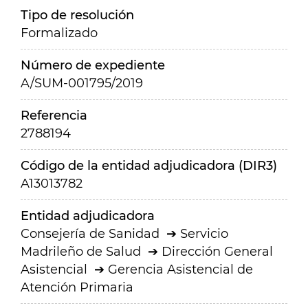
Tipo de resolución
Formalizado
Número de expediente
A/SUM-001795/2019
Referencia
2788194
Código de la entidad adjudicadora (DIR3)
A13013782
Entidad adjudicadora
Consejería de Sanidad
Servicio
Madrileño de Salud
Dirección General
Asistencial
Gerencia Asistencial de
Atención Primaria