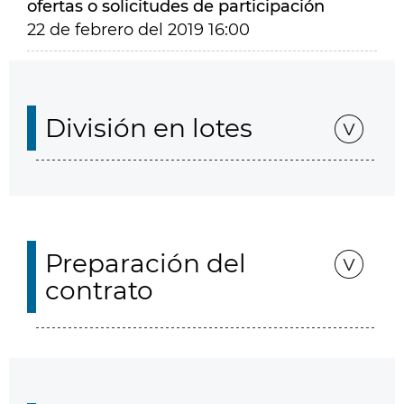
ofertas o solicitudes de participación
22 de febrero del 2019 16:00
División en lotes
Preparación del
contrato