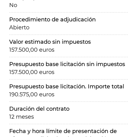
No
Procedimiento de adjudicación
Abierto
Valor estimado sin impuestos
157.500,00 euros
Presupuesto base licitación sin impuestos
157.500,00 euros
Presupuesto base licitación. Importe total
190.575,00 euros
Duración del contrato
12 meses
Fecha y hora límite de presentación de