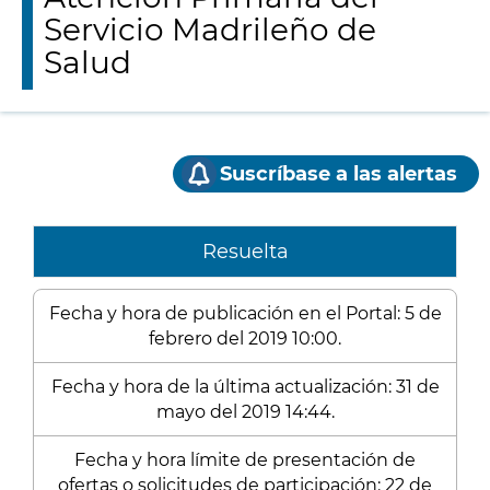
Servicio Madrileño de
Salud
Suscríbase a las alertas
Resuelta
Fecha y hora de publicación en el Portal: 5 de
febrero del 2019 10:00.
Fecha y hora de la última actualización: 31 de
mayo del 2019 14:44.
Fecha y hora límite de presentación de
ofertas o solicitudes de participación: 22 de