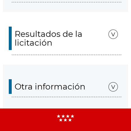
Resultados de la
licitación
Otra información