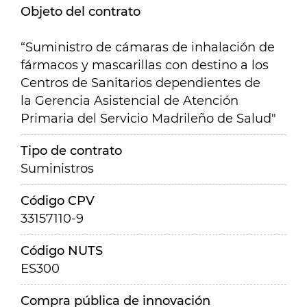
Objeto del contrato
“Suministro de cámaras de inhalación de
fármacos y mascarillas con destino a los
Centros de Sanitarios dependientes de
la Gerencia Asistencial de Atención
Primaria del Servicio Madrileño de Salud"
Tipo de contrato
Suministros
Código CPV
33157110-9
Código NUTS
ES300
Compra pública de innovación