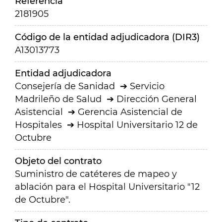
Referencia
2181905
Código de la entidad adjudicadora (DIR3)
A13013773
Entidad adjudicadora
Consejería de Sanidad
Servicio
Madrileño de Salud
Dirección General
Asistencial
Gerencia Asistencial de
Hospitales
Hospital Universitario 12 de
Octubre
Objeto del contrato
Suministro de catéteres de mapeo y
ablación para el Hospital Universitario "12
de Octubre".