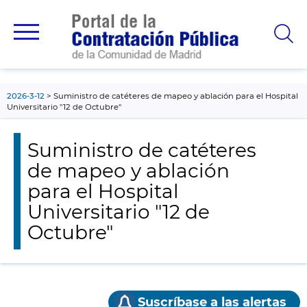
contenido
principal
2026-3-12
Suministro de catéteres de mapeo y ablación para el Hospital
Universitario "12 de Octubre"
Suministro de catéteres
de mapeo y ablación
para el Hospital
Universitario "12 de
Octubre"
Suscríbase a las alertas