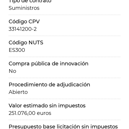
Tipo de contrato
Suministros
Código CPV
33141200-2
Código NUTS
ES300
Compra pública de innovación
No
Procedimiento de adjudicación
Abierto
Valor estimado sin impuestos
251.076,00 euros
Presupuesto base licitación sin impuestos