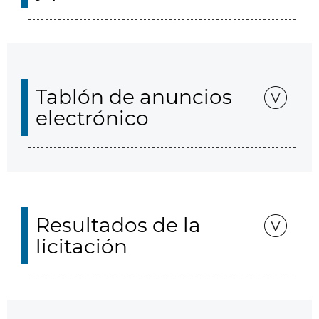
Tablón de anuncios
electrónico
Resultados de la
licitación