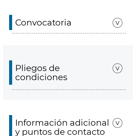
Convocatoria
Pliegos de
condiciones
Información adicional
y puntos de contacto