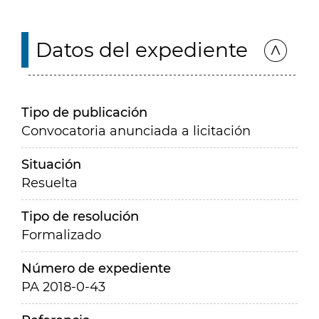
Datos del expediente
Tipo de publicación
Convocatoria anunciada a licitación
Situación
Resuelta
Tipo de resolución
Formalizado
Número de expediente
PA 2018-0-43