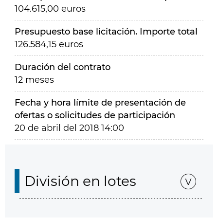
104.615,00 euros
Presupuesto base licitación. Importe total
126.584,15 euros
Duración del contrato
12 meses
Fecha y hora límite de presentación de
ofertas o solicitudes de participación
20 de abril del 2018 14:00
División en lotes