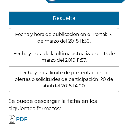
Resuelta
Fecha y hora de publicación en el Portal: 14
de marzo del 2018 11:30.
Fecha y hora de la última actualización: 13 de
marzo del 2019 11:57.
Fecha y hora límite de presentación de
ofertas o solicitudes de participación: 20 de
abril del 2018 14:00.
Se puede descargar la ficha en los
siguientes formatos:
PDF