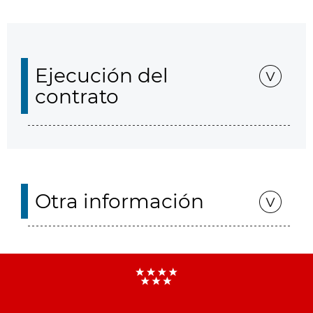
Ejecución del
contrato
Otra información