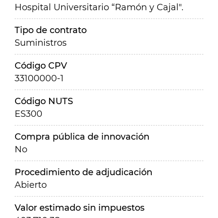
Hospital Universitario “Ramón y Cajal".
Tipo de contrato
Suministros
Código CPV
33100000-1
Código NUTS
ES300
Compra pública de innovación
No
Procedimiento de adjudicación
Abierto
Valor estimado sin impuestos