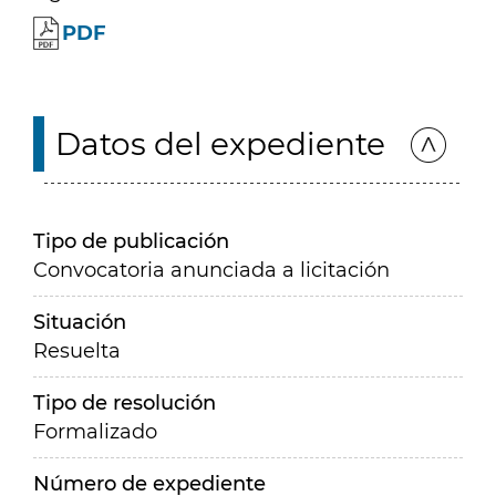
PDF
Datos del expediente
Tipo de publicación
Convocatoria anunciada a licitación
Situación
Resuelta
Tipo de resolución
Formalizado
Número de expediente