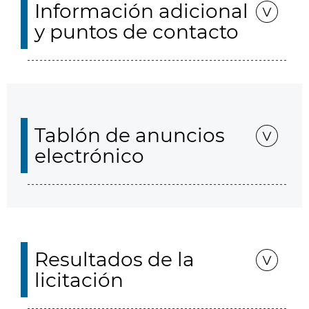
Información adicional
y puntos de contacto
Tablón de anuncios
electrónico
Resultados de la
licitación