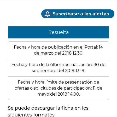
Suscríbase a las alertas
Resuelta
Fecha y hora de publicación en el Portal: 14
de marzo del 2018 12:30.
Fecha y hora de la última actualización: 30 de
septiembre del 2019 13:19.
Fecha y hora límite de presentación de
ofertas o solicitudes de participación: 11 de
mayo del 2018 14:00.
Se puede descargar la ficha en los
siguientes formatos: