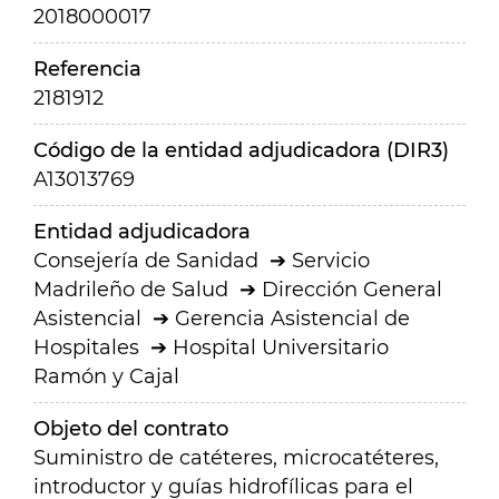
2018000017
Referencia
2181912
Código de la entidad adjudicadora (DIR3)
A13013769
Entidad adjudicadora
Consejería de Sanidad
Servicio
Madrileño de Salud
Dirección General
Asistencial
Gerencia Asistencial de
Hospitales
Hospital Universitario
Ramón y Cajal
Objeto del contrato
Suministro de catéteres, microcatéteres,
introductor y guías hidrofílicas para el