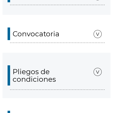
Convocatoria
Pliegos de
condiciones