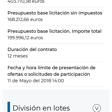
403.710,38 euros
Presupuesto base licitación sin impuestos
168.212,66 euros
Presupuesto base licitación. Importe total
199.996,12 euros
Duración del contrato
12 meses
Fecha y hora límite de presentación de
ofertas o solicitudes de participación
11 de Mayo del 2018 14:00
División en lotes