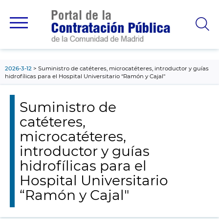
contenido
principal
2026-3-12
Suministro de catéteres, microcatéteres, introductor y guías
hidrofílicas para el Hospital Universitario “Ramón y Cajal"
Suministro de
catéteres,
microcatéteres,
introductor y guías
hidrofílicas para el
Hospital Universitario
“Ramón y Cajal"