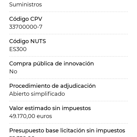
Suministros
Código CPV
33700000-7
Código NUTS
ES300
Compra pública de innovación
No
Procedimiento de adjudicación
Abierto simplificado
Valor estimado sin impuestos
49.170,00 euros
Presupuesto base licitación sin impuestos