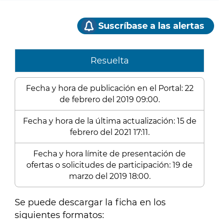
Suscríbase a las alertas
Resuelta
Fecha y hora de publicación en el Portal: 22
de febrero del 2019 09:00.
Fecha y hora de la última actualización: 15 de
febrero del 2021 17:11.
Fecha y hora límite de presentación de
ofertas o solicitudes de participación: 19 de
marzo del 2019 18:00.
Se puede descargar la ficha en los
siguientes formatos: