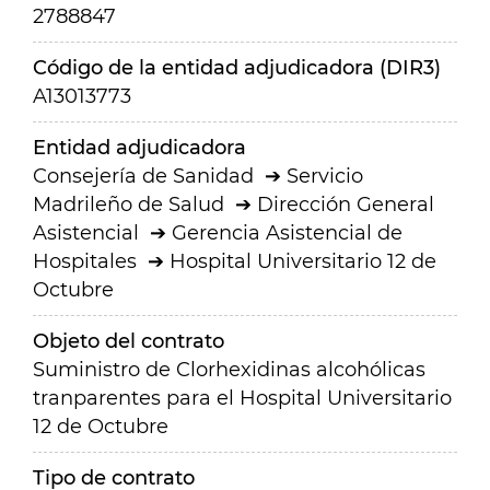
2788847
Código de la entidad adjudicadora (DIR3)
A13013773
Entidad adjudicadora
Consejería de Sanidad
Servicio
Madrileño de Salud
Dirección General
Asistencial
Gerencia Asistencial de
Hospitales
Hospital Universitario 12 de
Octubre
Objeto del contrato
Suministro de Clorhexidinas alcohólicas
tranparentes para el Hospital Universitario
12 de Octubre
Tipo de contrato