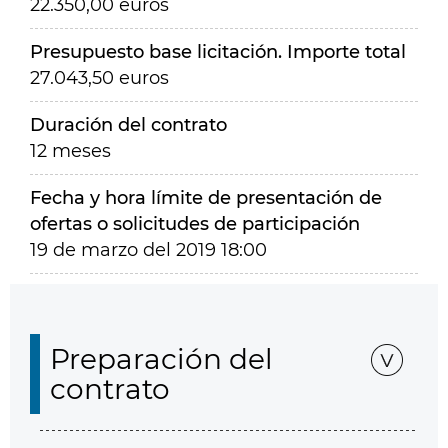
22.350,00 euros
Presupuesto base licitación. Importe total
27.043,50 euros
Duración del contrato
12 meses
Fecha y hora límite de presentación de
ofertas o solicitudes de participación
19 de marzo del 2019 18:00
Preparación del
contrato