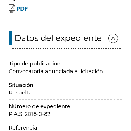
PDF
Datos del expediente
Tipo de publicación
Convocatoria anunciada a licitación
Situación
Resuelta
Número de expediente
P.A.S. 2018-0-82
Referencia