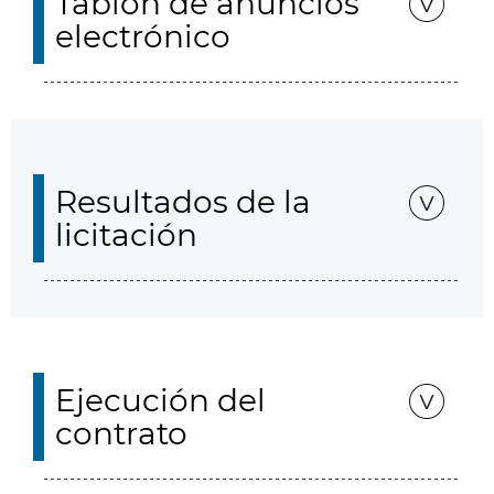
Tablón de anuncios
electrónico
Resultados de la
licitación
Ejecución del
contrato