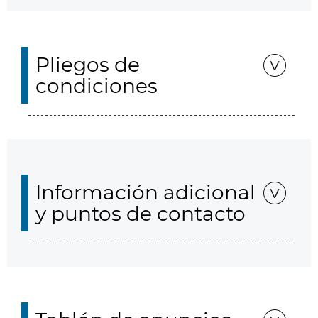
Pliegos de
condiciones
Información adicional
y puntos de contacto