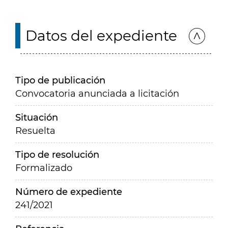
Datos del expediente
Tipo de publicación
Convocatoria anunciada a licitación
Situación
Resuelta
Tipo de resolución
Formalizado
Número de expediente
241/2021