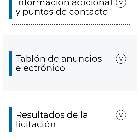
Información adicional
y puntos de contacto
Tablón de anuncios
electrónico
Resultados de la
licitación