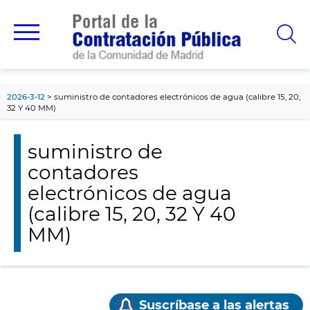
contenido
principal
2026-3-12
suministro de contadores electrónicos de agua (calibre 15, 20,
32 Y 40 MM)
suministro de
contadores
electrónicos de agua
(calibre 15, 20, 32 Y 40
MM)
Suscríbase a las alertas