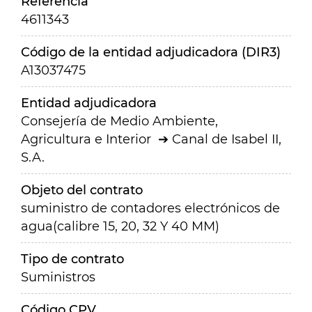
Referencia
4611343
Código de la entidad adjudicadora (DIR3)
A13037475
Entidad adjudicadora
Consejería de Medio Ambiente,
Agricultura e Interior
Canal de Isabel II,
S.A.
Objeto del contrato
suministro de contadores electrónicos de
agua(calibre 15, 20, 32 Y 40 MM)
Tipo de contrato
Suministros
Código CPV