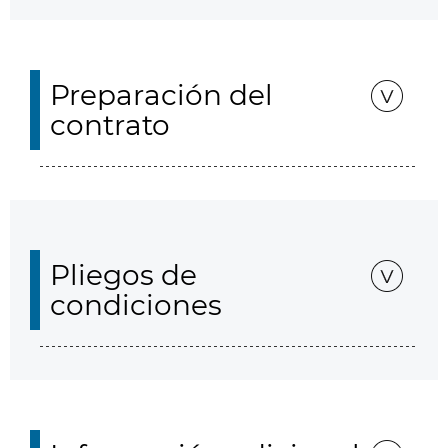
Preparación del
contrato
Pliegos de
condiciones