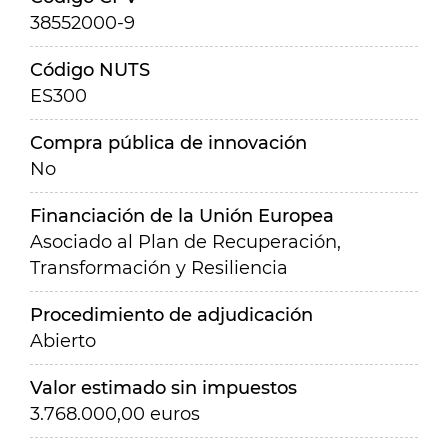
38552000-9
Código NUTS
ES300
Compra pública de innovación
No
Financiación de la Unión Europea
Asociado al Plan de Recuperación,
Transformación y Resiliencia
Procedimiento de adjudicación
Abierto
Valor estimado sin impuestos
3.768.000,00 euros