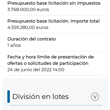
Presupuesto base licitación sin impuestos
3.768.000,00 euros
Presupuesto base licitación. Importe total
4.559.280,00 euros
Duración del contrato
1 años
Fecha y hora límite de presentación de
ofertas o solicitudes de participación
24 de junio del 2022 14:00
División en lotes