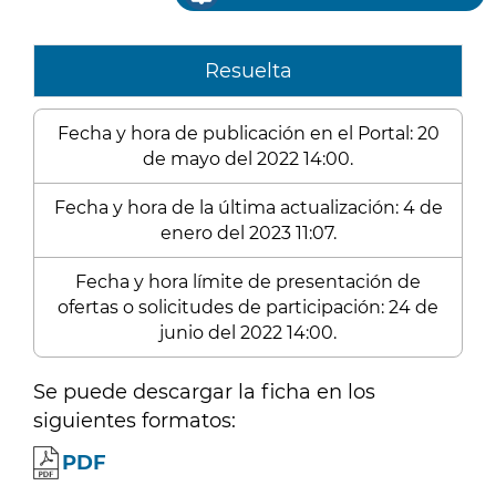
Resuelta
Fecha y hora de publicación en el Portal: 20
de mayo del 2022 14:00.
Fecha y hora de la última actualización: 4 de
enero del 2023 11:07.
Fecha y hora límite de presentación de
ofertas o solicitudes de participación: 24 de
junio del 2022 14:00.
Se puede descargar la ficha en los
siguientes formatos:
PDF