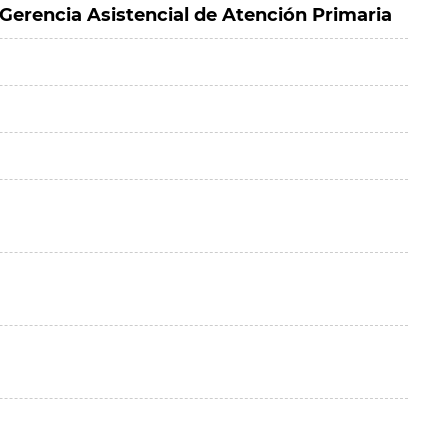
 Gerencia Asistencial de Atención Primaria