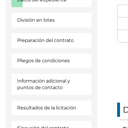
División en lotes
Preparación del contrato
Enl
Pliegos de condiciones
Información adicional y
puntos de contacto
D
Resultados de la licitación