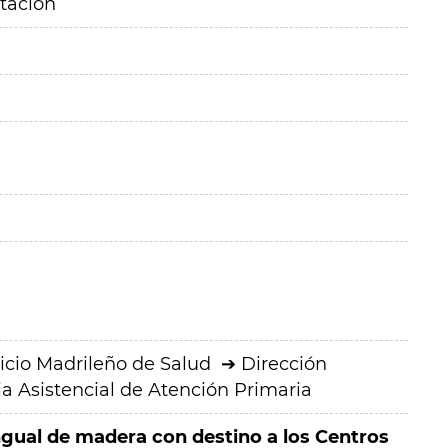
itación
icio Madrileño de Salud
Dirección
a Asistencial de Atención Primaria
ngual de madera con destino a los Centros