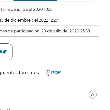
l: 6 de julio del 2020 10:15.
15 de diciembre del 2022 12:27.
es de participación: 20 de julio del 2020 23:59.
cit@
guientes formatos:
PDF