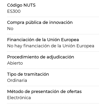
Código NUTS
ES300
Compra pública de innovación
No
Financiación de la Unión Europea
No hay financiación de la Unión Europea
Procedimiento de adjudicación
Abierto
Tipo de tramitación
Ordinaria
Método de presentación de ofertas
Electrónica