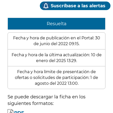
Suscríbase a las alertas
Resuelta
Fecha y hora de publicación en el Portal: 30
de junio del 2022 09:15.
Fecha y hora de la última actualización: 10 de
enero del 2025 13:29.
Fecha y hora límite de presentación de
ofertas o solicitudes de participación: 1 de
agosto del 2022 13:00.
Se puede descargar la ficha en los
siguientes formatos: