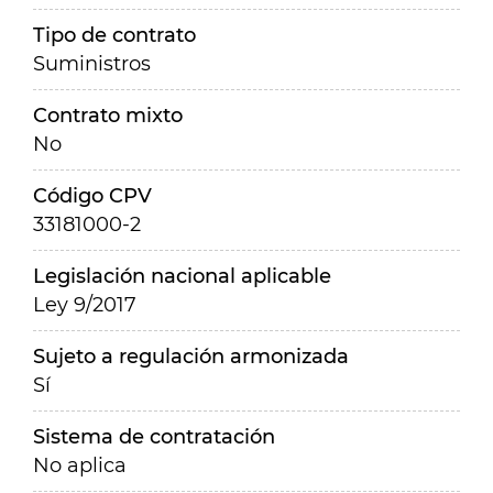
Tipo de contrato
Suministros
Contrato mixto
No
Código CPV
33181000-2
Legislación nacional aplicable
Ley 9/2017
Sujeto a regulación armonizada
Sí
Sistema de contratación
No aplica