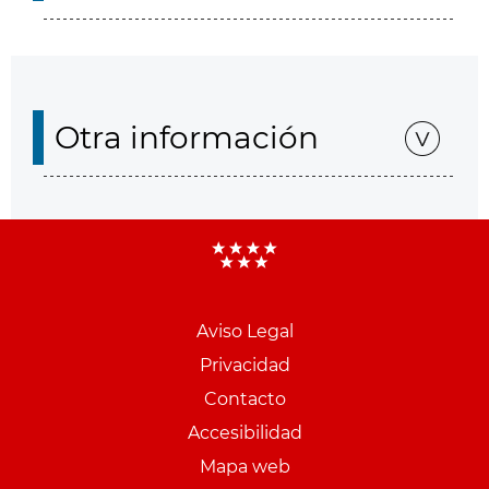
Otra información
Aviso Legal
Menu
Privacidad
pie
Contacto
PCON
Accesibilidad
Mapa web