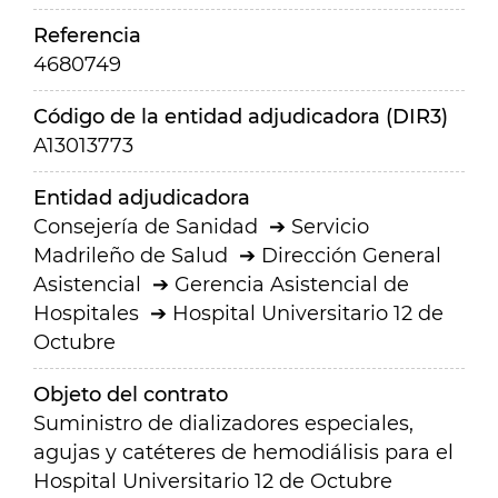
Referencia
4680749
Código de la entidad adjudicadora (DIR3)
A13013773
Entidad adjudicadora
Consejería de Sanidad
Servicio
Madrileño de Salud
Dirección General
Asistencial
Gerencia Asistencial de
Hospitales
Hospital Universitario 12 de
Octubre
Objeto del contrato
Suministro de dializadores especiales,
agujas y catéteres de hemodiálisis para el
Hospital Universitario 12 de Octubre