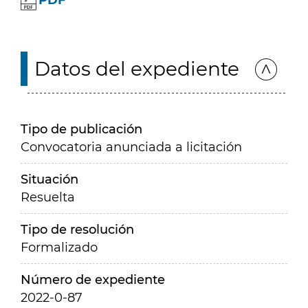
PDF
Datos del expediente
Tipo de publicación
Convocatoria anunciada a licitación
Situación
Resuelta
Tipo de resolución
Formalizado
Número de expediente
2022-0-87