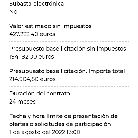
Subasta electrónica
No
Valor estimado sin impuestos
427.222,40 euros
Presupuesto base licitación sin impuestos
194.192,00 euros
Presupuesto base licitación. Importe total
214.904,80 euros
Duración del contrato
24 meses
Fecha y hora límite de presentación de
ofertas o solicitudes de participación
1 de agosto del 2022 13:00