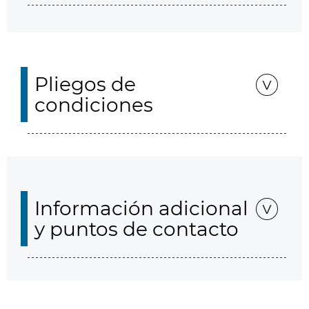
Pliegos de
condiciones
Información adicional
y puntos de contacto