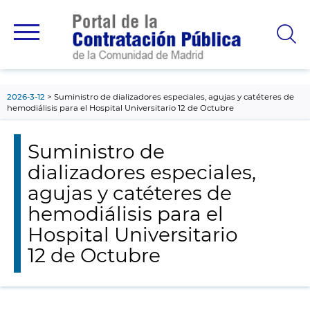
contenido
principal
2026-3-12
Suministro de dializadores especiales, agujas y catéteres de
hemodiálisis para el Hospital Universitario 12 de Octubre
Suministro de
dializadores especiales,
agujas y catéteres de
hemodiálisis para el
Hospital Universitario
12 de Octubre