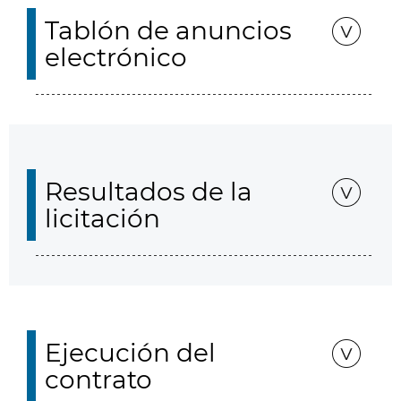
Tablón de anuncios
electrónico
Resultados de la
licitación
Ejecución del
contrato