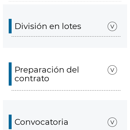
División en lotes
Preparación del
contrato
Convocatoria