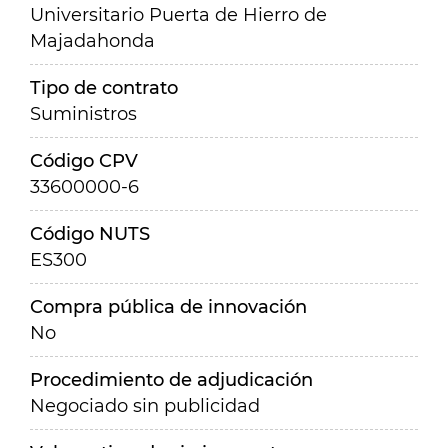
Universitario Puerta de Hierro de
Majadahonda
Tipo de contrato
Suministros
Código CPV
33600000-6
Código NUTS
ES300
Compra pública de innovación
No
Procedimiento de adjudicación
Negociado sin publicidad