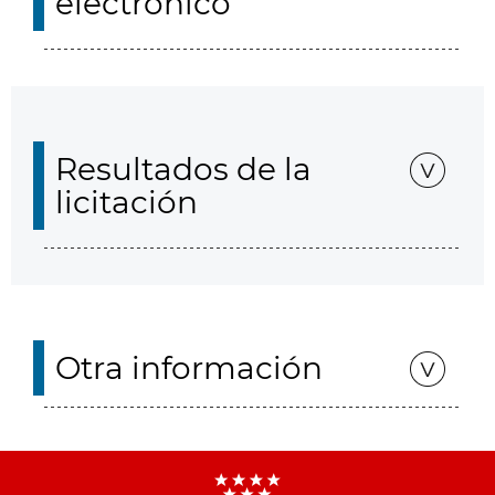
electrónico
Resultados de la
licitación
Otra información