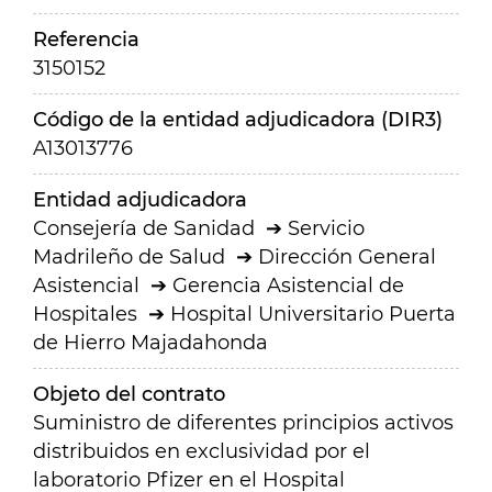
Referencia
3150152
Código de la entidad adjudicadora (DIR3)
A13013776
Entidad adjudicadora
Consejería de Sanidad
Servicio
Madrileño de Salud
Dirección General
Asistencial
Gerencia Asistencial de
Hospitales
Hospital Universitario Puerta
de Hierro Majadahonda
Objeto del contrato
Suministro de diferentes principios activos
distribuidos en exclusividad por el
laboratorio Pfizer en el Hospital