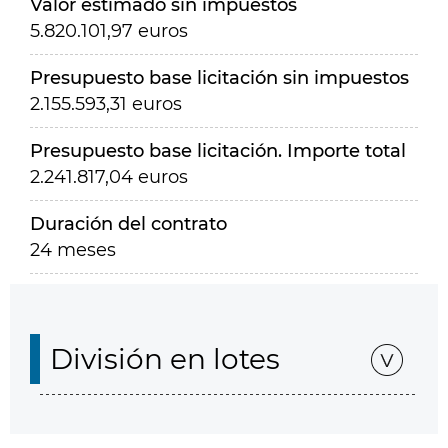
Valor estimado sin impuestos
5.820.101,97 euros
Presupuesto base licitación sin impuestos
2.155.593,31 euros
Presupuesto base licitación. Importe total
2.241.817,04 euros
Duración del contrato
24 meses
División en lotes