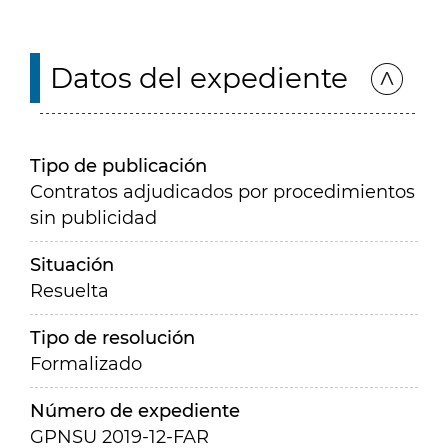
Datos del expediente
Tipo de publicación
Contratos adjudicados por procedimientos
sin publicidad
Situación
Resuelta
Tipo de resolución
Formalizado
Número de expediente
GPNSU 2019-12-FAR