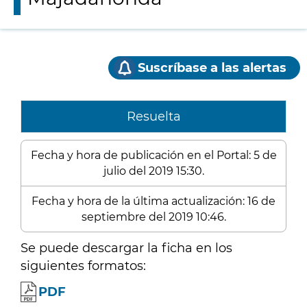
Suscríbase a las alertas
Resuelta
Fecha y hora de publicación en el Portal: 5 de
julio del 2019 15:30.
Fecha y hora de la última actualización: 16 de
septiembre del 2019 10:46.
Se puede descargar la ficha en los
siguientes formatos:
PDF