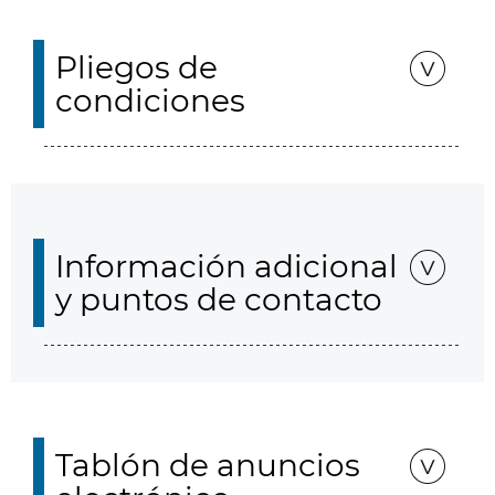
Pliegos de
condiciones
Información adicional
y puntos de contacto
Tablón de anuncios