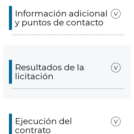
Información adicional
y puntos de contacto
Resultados de la
licitación
Ejecución del
contrato