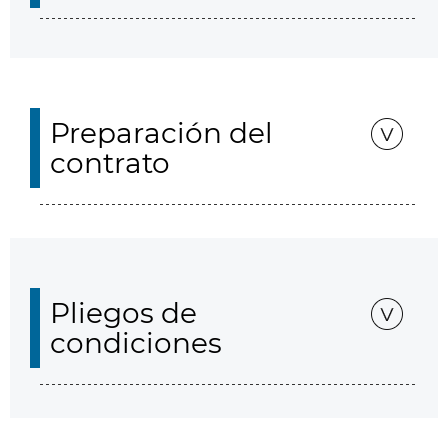
Preparación del
contrato
Pliegos de
condiciones