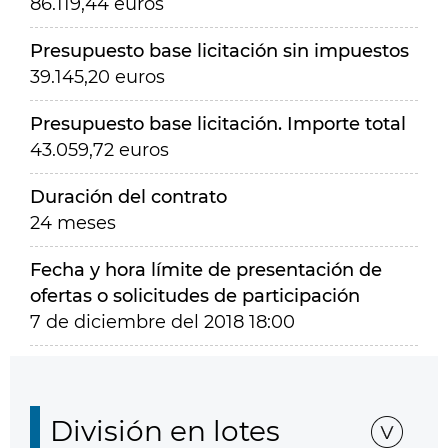
86.119,44 euros
Presupuesto base licitación sin impuestos
39.145,20 euros
Presupuesto base licitación. Importe total
43.059,72 euros
Duración del contrato
24 meses
Fecha y hora límite de presentación de
ofertas o solicitudes de participación
7 de diciembre del 2018 18:00
División en lotes