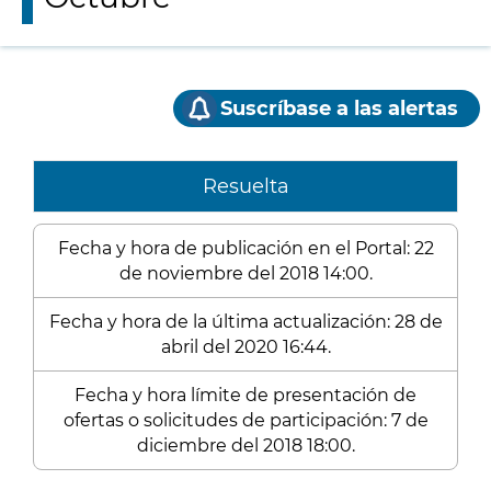
Suscríbase a las alertas
Resuelta
Fecha y hora de publicación en el Portal: 22
de noviembre del 2018 14:00.
Fecha y hora de la última actualización: 28 de
abril del 2020 16:44.
Fecha y hora límite de presentación de
ofertas o solicitudes de participación: 7 de
diciembre del 2018 18:00.