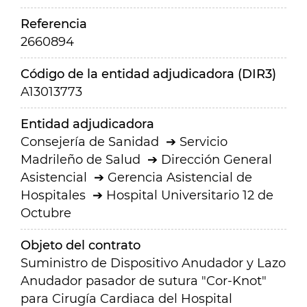
Referencia
2660894
Código de la entidad adjudicadora (DIR3)
A13013773
Entidad adjudicadora
Consejería de Sanidad
Servicio
Madrileño de Salud
Dirección General
Asistencial
Gerencia Asistencial de
Hospitales
Hospital Universitario 12 de
Octubre
Objeto del contrato
Suministro de Dispositivo Anudador y Lazo
Anudador pasador de sutura "Cor-Knot"
para Cirugía Cardiaca del Hospital