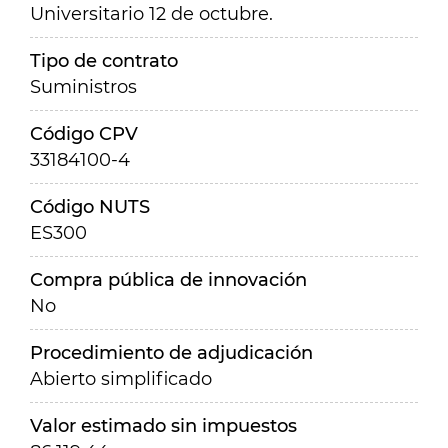
Universitario 12 de octubre.
Tipo de contrato
Suministros
Código CPV
33184100-4
Código NUTS
ES300
Compra pública de innovación
No
Procedimiento de adjudicación
Abierto simplificado
Valor estimado sin impuestos