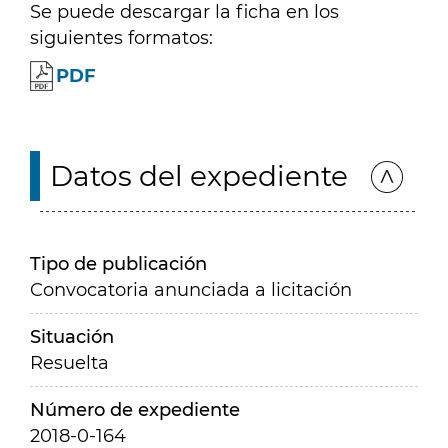
Se puede descargar la ficha en los
siguientes formatos:
PDF
Datos del expediente
Tipo de publicación
Convocatoria anunciada a licitación
Situación
Resuelta
Número de expediente
2018-0-164