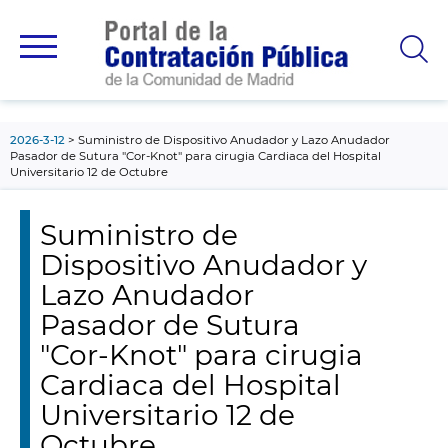
contenido
principal
2026-3-12
Suministro de Dispositivo Anudador y Lazo Anudador
Pasador de Sutura "Cor-Knot" para cirugia Cardiaca del Hospital
Universitario 12 de Octubre
Suministro de
Dispositivo Anudador y
Lazo Anudador
Pasador de Sutura
"Cor-Knot" para cirugia
Cardiaca del Hospital
Universitario 12 de
Octubre