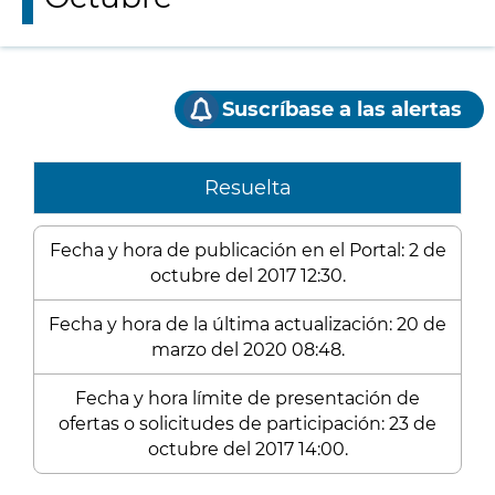
Suscríbase a las alertas
Resuelta
Fecha y hora de publicación en el Portal: 2 de
octubre del 2017 12:30.
Fecha y hora de la última actualización: 20 de
marzo del 2020 08:48.
Fecha y hora límite de presentación de
ofertas o solicitudes de participación: 23 de
octubre del 2017 14:00.