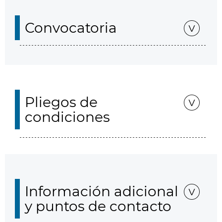
Convocatoria
Pliegos de
condiciones
Información adicional
y puntos de contacto