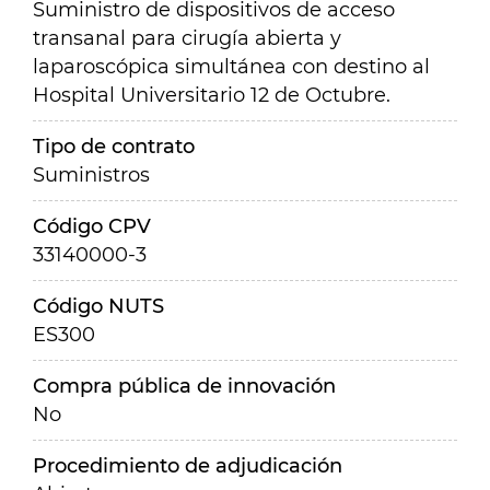
Suministro de dispositivos de acceso
transanal para cirugía abierta y
laparoscópica simultánea con destino al
Hospital Universitario 12 de Octubre.
Tipo de contrato
Suministros
Código CPV
33140000-3
Código NUTS
ES300
Compra pública de innovación
No
Procedimiento de adjudicación