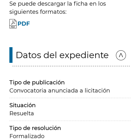
Se puede descargar la ficha en los
siguientes formatos:
PDF
Datos del expediente
Tipo de publicación
Convocatoria anunciada a licitación
Situación
Resuelta
Tipo de resolución
Formalizado