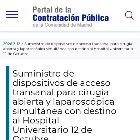
contenido
principal
2026-3-12
Suministro de dispositivos de acceso transanal para cirugía
abierta y laparoscópica simultánea con destino al Hospital Universitario
12 de Octubre
Suministro de
dispositivos de acceso
transanal para cirugía
abierta y laparoscópica
simultánea con destino
al Hospital
Universitario 12 de
Octubre