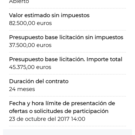
Abierto
Valor estimado sin impuestos
82.500,00 euros
Presupuesto base licitación sin impuestos
37.500,00 euros
Presupuesto base licitación. Importe total
45.375,00 euros
Duración del contrato
24 meses
Fecha y hora límite de presentación de
ofertas o solicitudes de participación
23 de octubre del 2017 14:00