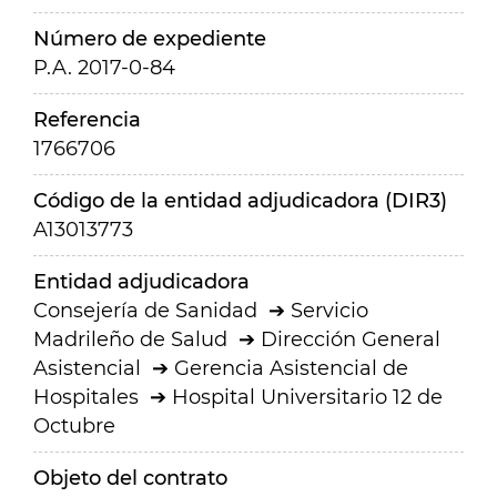
Número de expediente
P.A. 2017-0-84
Referencia
1766706
Código de la entidad adjudicadora (DIR3)
A13013773
Entidad adjudicadora
Consejería de Sanidad
Servicio
Madrileño de Salud
Dirección General
Asistencial
Gerencia Asistencial de
Hospitales
Hospital Universitario 12 de
Octubre
Objeto del contrato