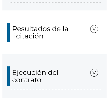
Resultados de la
licitación
Ejecución del
contrato