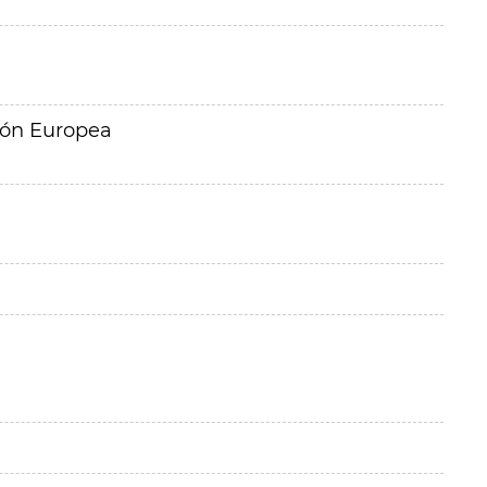
ión Europea