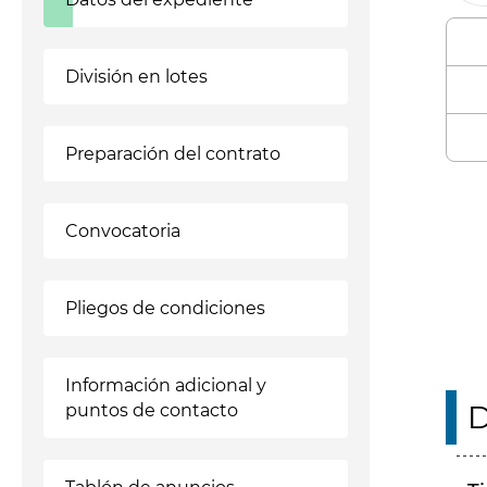
División en lotes
Preparación del contrato
Enl
Convocatoria
Pliegos de condiciones
Información adicional y
D
puntos de contacto