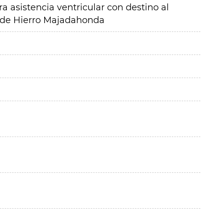
a asistencia ventricular con destino al
a de Hierro Majadahonda