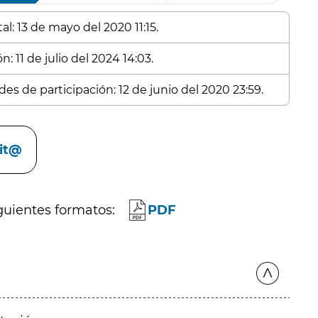
l: 13 de mayo del 2020 11:15.
: 11 de julio del 2024 14:03.
es de participación: 12 de junio del 2020 23:59.
cit@
guientes formatos:
PDF