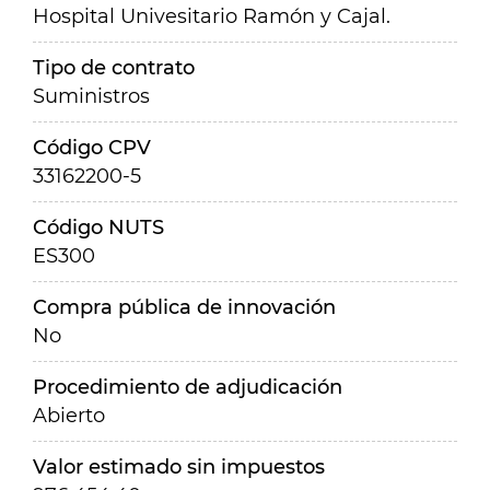
Hospital Univesitario Ramón y Cajal.
Tipo de contrato
Suministros
Código CPV
33162200-5
Código NUTS
ES300
Compra pública de innovación
No
Procedimiento de adjudicación
Abierto
Valor estimado sin impuestos