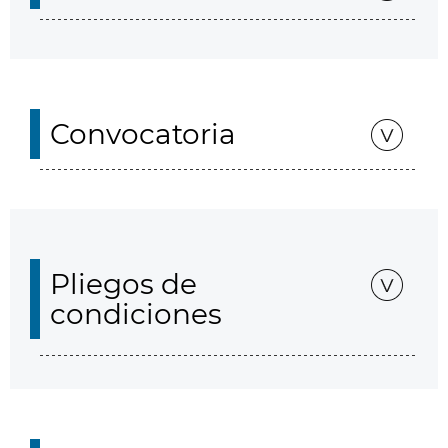
Convocatoria
Pliegos de
condiciones