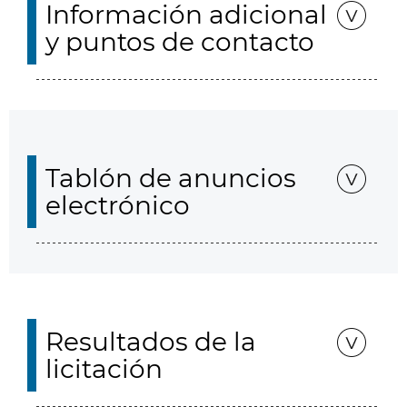
Información adicional
y puntos de contacto
Tablón de anuncios
electrónico
Resultados de la
licitación