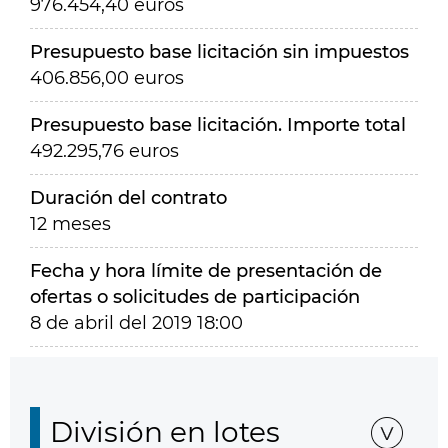
976.454,40 euros
Presupuesto base licitación sin impuestos
406.856,00 euros
Presupuesto base licitación. Importe total
492.295,76 euros
Duración del contrato
12 meses
Fecha y hora límite de presentación de
ofertas o solicitudes de participación
8 de abril del 2019 18:00
División en lotes