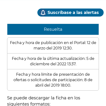
Suscríbase a las alertas
Resuelta
Fecha y hora de publicación en el Portal: 12 de
marzo del 2019 12:30.
Fecha y hora de la última actualización: 5 de
diciembre del 2022 13:37.
Fecha y hora límite de presentación de
ofertas o solicitudes de participación: 8 de
abril del 2019 18:00.
Se puede descargar la ficha en los
siguientes formatos: