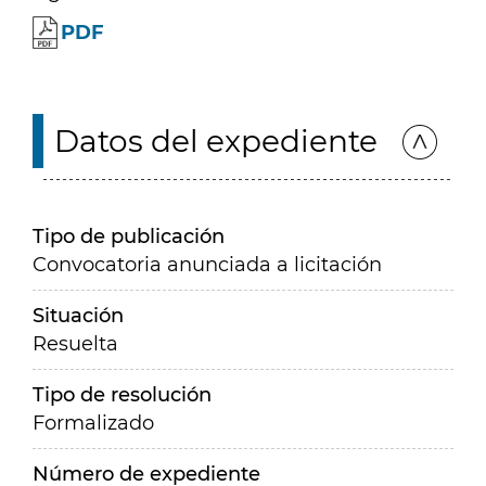
PDF
Datos del expediente
Tipo de publicación
Convocatoria anunciada a licitación
Situación
Resuelta
Tipo de resolución
Formalizado
Número de expediente