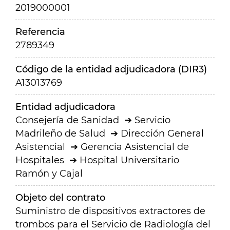
2019000001
Referencia
2789349
Código de la entidad adjudicadora (DIR3)
A13013769
Entidad adjudicadora
Consejería de Sanidad
Servicio
Madrileño de Salud
Dirección General
Asistencial
Gerencia Asistencial de
Hospitales
Hospital Universitario
Ramón y Cajal
Objeto del contrato
Suministro de dispositivos extractores de
trombos para el Servicio de Radiología del