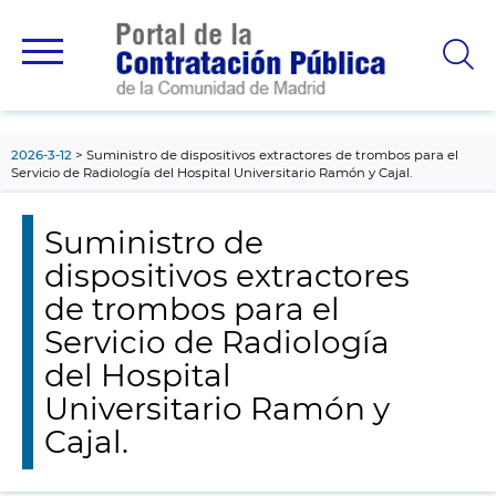
contenido
principal
2026-3-12
Suministro de dispositivos extractores de trombos para el
Servicio de Radiología del Hospital Universitario Ramón y Cajal.
Suministro de
dispositivos extractores
de trombos para el
Servicio de Radiología
del Hospital
Universitario Ramón y
Cajal.