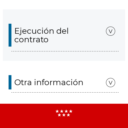
Ejecución del
contrato
Otra información