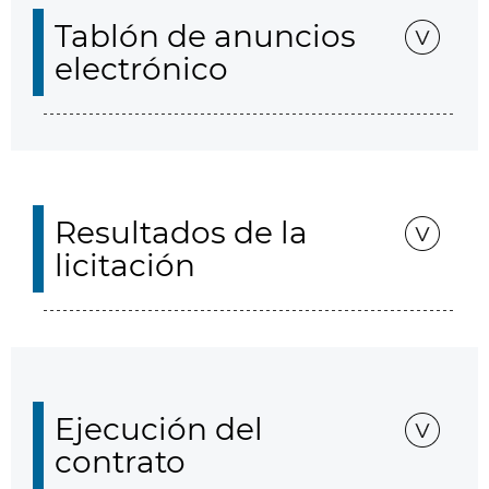
Tablón de anuncios
electrónico
Resultados de la
licitación
Ejecución del
contrato