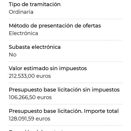
Tipo de tramitación
Ordinaria
Método de presentación de ofertas
Electrónica
Subasta electrónica
No
Valor estimado sin impuestos
212.533,00 euros
Presupuesto base licitación sin impuestos
106.266,50 euros
Presupuesto base licitación. Importe total
128.091,59 euros