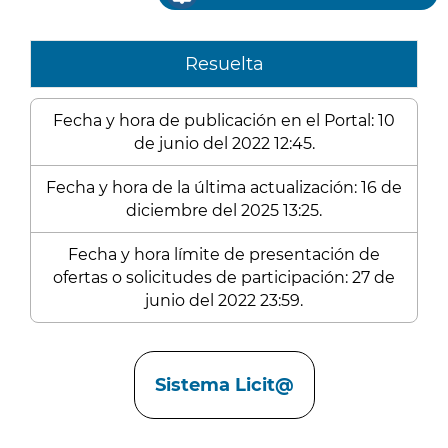
Resuelta
Fecha y hora de publicación en el Portal: 10
de junio del 2022 12:45.
Fecha y hora de la última actualización: 16 de
diciembre del 2025 13:25.
Fecha y hora límite de presentación de
ofertas o solicitudes de participación: 27 de
junio del 2022 23:59.
Enlaces
Sistema Licit@