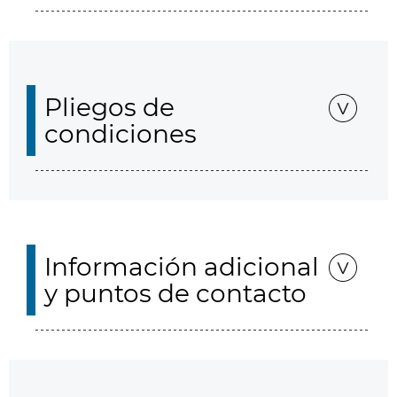
Pliegos de
condiciones
Información adicional
y puntos de contacto