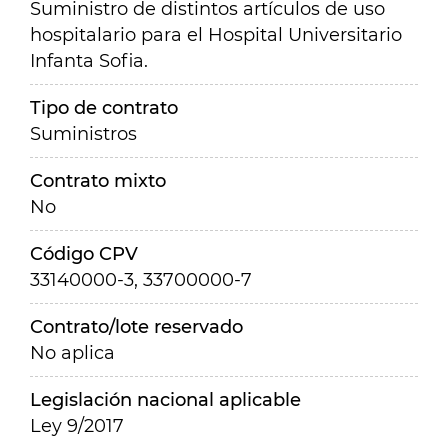
Suministro de distintos artículos de uso
hospitalario para el Hospital Universitario
Infanta Sofia.
Tipo de contrato
Suministros
Contrato mixto
No
Código CPV
33140000-3, 33700000-7
Contrato/lote reservado
No aplica
Legislación nacional aplicable
Ley 9/2017