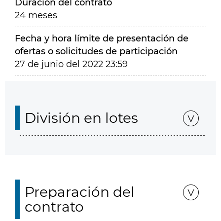
Duración del contrato
24 meses
Fecha y hora límite de presentación de
ofertas o solicitudes de participación
27 de junio del 2022 23:59
División en lotes
Preparación del
contrato