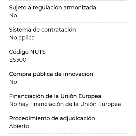
Sujeto a regulación armonizada
No
Sistema de contratación
No aplica
Código NUTS
ES300
Compra pública de innovación
No
Financiación de la Unión Europea
No hay financiación de la Unión Europea
Procedimiento de adjudicación
Abierto