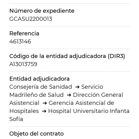
Número de expediente
GCASU2200013
Referencia
4613146
Código de la entidad adjudicadora (DIR3)
A13013759
Entidad adjudicadora
Consejería de Sanidad
Servicio
Madrileño de Salud
Dirección General
Asistencial
Gerencia Asistencial de
Hospitales
Hospital Universitario Infanta
Sofía
Objeto del contrato