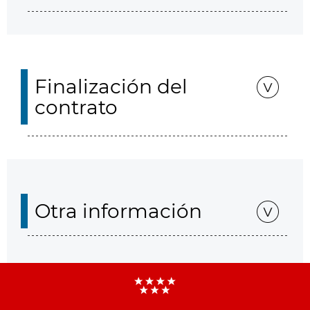
Finalización del
contrato
Otra información