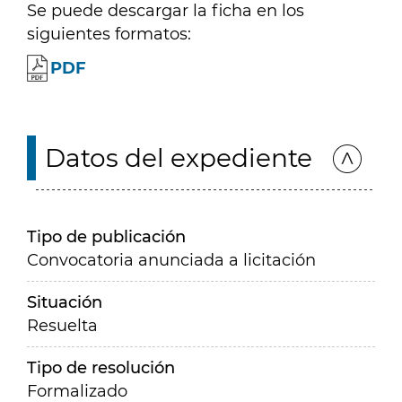
Se puede descargar la ficha en los
siguientes formatos:
PDF
Datos del expediente
Tipo de publicación
Convocatoria anunciada a licitación
Situación
Resuelta
Tipo de resolución
Formalizado