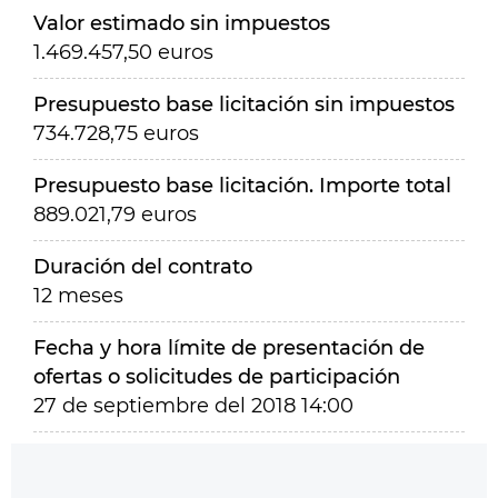
Valor estimado sin impuestos
1.469.457,50 euros
Presupuesto base licitación sin impuestos
734.728,75 euros
Presupuesto base licitación. Importe total
889.021,79 euros
Duración del contrato
12 meses
Fecha y hora límite de presentación de
ofertas o solicitudes de participación
27 de septiembre del 2018 14:00