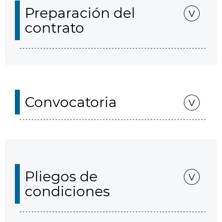
Preparación del
contrato
Convocatoria
Pliegos de
condiciones