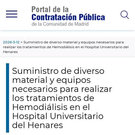
contenido
principal
2026-3-12
Suministro de diverso material y equipos necesarios para
realizar los tratamientos de Hemodiálisis en el Hospital Universitario del
Henares
Suministro de diverso
material y equipos
necesarios para realizar
los tratamientos de
Hemodiálisis en el
Hospital Universitario
del Henares