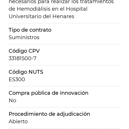
necesarios para realizar los tratamientos
de Hemodiálisis en el Hospital
Universitario del Henares
Tipo de contrato
Suministros
Código CPV
33181500-7
Código NUTS
ES300
Compra pública de innovación
No
Procedimiento de adjudicación
Abierto