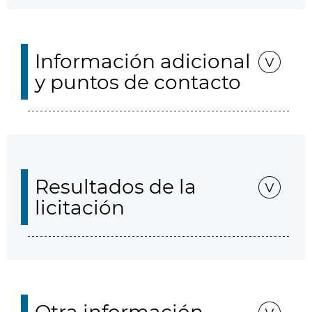
Información adicional
y puntos de contacto
Resultados de la
licitación