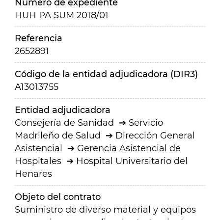
Número de expediente
HUH PA SUM 2018/01
Referencia
2652891
Código de la entidad adjudicadora (DIR3)
A13013755
Entidad adjudicadora
Consejería de Sanidad
Servicio
Madrileño de Salud
Dirección General
Asistencial
Gerencia Asistencial de
Hospitales
Hospital Universitario del
Henares
Objeto del contrato
Suministro de diverso material y equipos