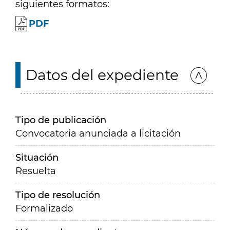
siguientes formatos:
PDF
Datos del expediente
Tipo de publicación
Convocatoria anunciada a licitación
Situación
Resuelta
Tipo de resolución
Formalizado