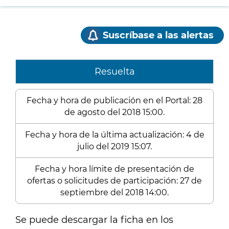
Suscríbase a las alertas
Resuelta
Fecha y hora de publicación en el Portal: 28
de agosto del 2018 15:00.
Fecha y hora de la última actualización: 4 de
julio del 2019 15:07.
Fecha y hora límite de presentación de
ofertas o solicitudes de participación: 27 de
septiembre del 2018 14:00.
Se puede descargar la ficha en los