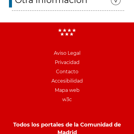
Otra información
Aviso Legal
Menu
Privacidad
pie
Contacto
PCON
Accesibilidad
Mapa web
w3c
Todos los portales de la Comunidad de
Madrid