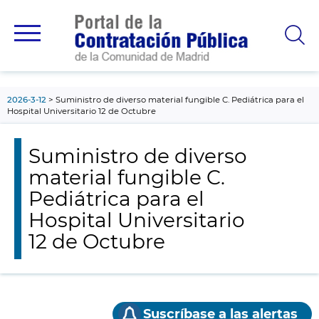
contenido
principal
2026-3-12
Suministro de diverso material fungible C. Pediátrica para el
Hospital Universitario 12 de Octubre
Suministro de diverso
material fungible C.
Pediátrica para el
Hospital Universitario
12 de Octubre
Suscríbase a las alertas