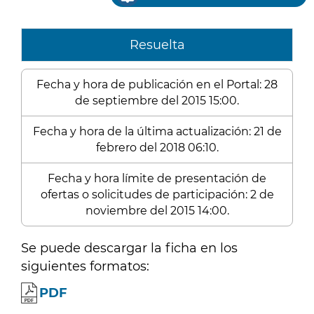
Resuelta
Fecha y hora de publicación en el Portal: 28
de septiembre del 2015 15:00.
Fecha y hora de la última actualización: 21 de
febrero del 2018 06:10.
Fecha y hora límite de presentación de
ofertas o solicitudes de participación: 2 de
noviembre del 2015 14:00.
Se puede descargar la ficha en los
siguientes formatos:
PDF