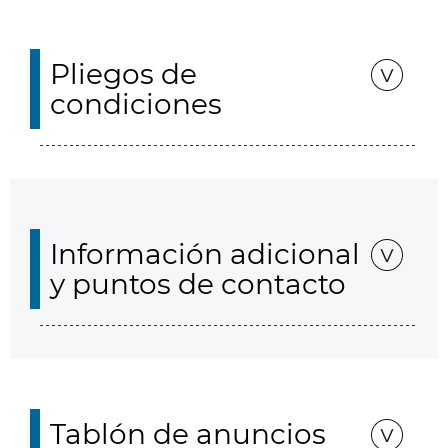
Pliegos de
condiciones
Información adicional
y puntos de contacto
Tablón de anuncios