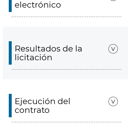
electrónico
Resultados de la
licitación
Ejecución del
contrato