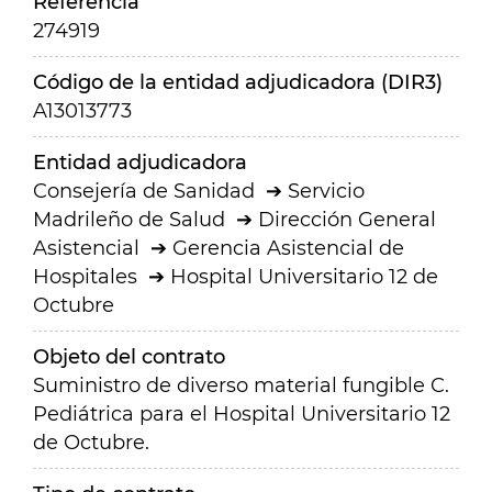
Referencia
274919
Código de la entidad adjudicadora (DIR3)
A13013773
Entidad adjudicadora
Consejería de Sanidad
Servicio
Madrileño de Salud
Dirección General
Asistencial
Gerencia Asistencial de
Hospitales
Hospital Universitario 12 de
Octubre
Objeto del contrato
Suministro de diverso material fungible C.
Pediátrica para el Hospital Universitario 12
de Octubre.