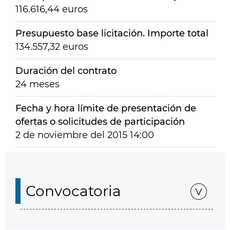
116.616,44 euros
Presupuesto base licitación. Importe total
134.557,32 euros
Duración del contrato
24 meses
Fecha y hora límite de presentación de
ofertas o solicitudes de participación
2 de noviembre del 2015 14:00
Convocatoria