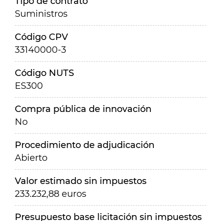
Tipo de contrato
Suministros
Código CPV
33140000-3
Código NUTS
ES300
Compra pública de innovación
No
Procedimiento de adjudicación
Abierto
Valor estimado sin impuestos
233.232,88 euros
Presupuesto base licitación sin impuestos