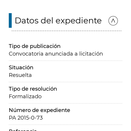
Datos del expediente
Tipo de publicación
Convocatoria anunciada a licitación
Situación
Resuelta
Tipo de resolución
Formalizado
Número de expediente
PA 2015-0-73