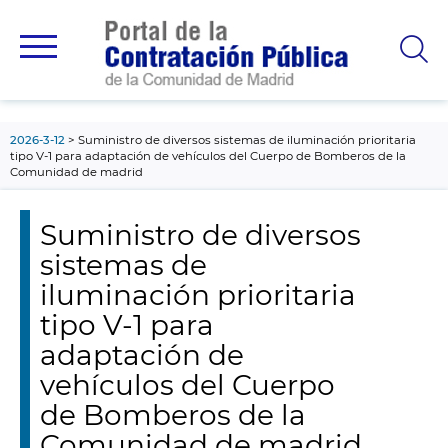
contenido
principal
2026-3-12
Suministro de diversos sistemas de iluminación prioritaria
tipo V-1 para adaptación de vehículos del Cuerpo de Bomberos de la
Comunidad de madrid
Suministro de diversos
sistemas de
iluminación prioritaria
tipo V-1 para
adaptación de
vehículos del Cuerpo
de Bomberos de la
Comunidad de madrid