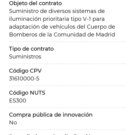
Objeto del contrato
Suministro de diversos sistemas de
iluminación prioritaria tipo V-1 para
adaptación de vehículos del Cuerpo de
Bomberos de la Comunidad de Madrid
Tipo de contrato
Suministros
Código CPV
31610000-5
Código NUTS
ES300
Compra pública de innovación
No