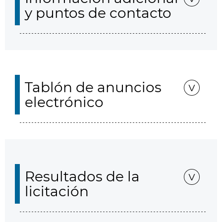
y puntos de contacto
Tablón de anuncios
electrónico
Resultados de la
licitación