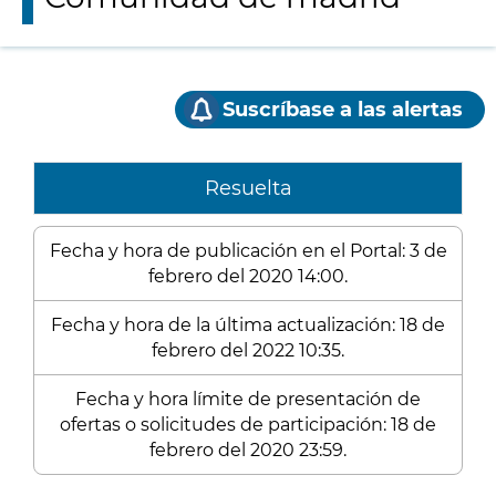
Suscríbase a las alertas
Resuelta
Fecha y hora de publicación en el Portal: 3 de
febrero del 2020 14:00.
Fecha y hora de la última actualización: 18 de
febrero del 2022 10:35.
Fecha y hora límite de presentación de
ofertas o solicitudes de participación: 18 de
febrero del 2020 23:59.