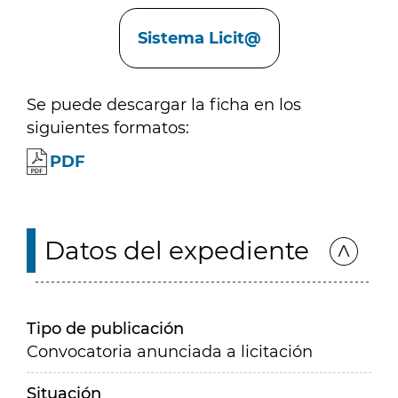
Enlaces
Sistema Licit@
Se puede descargar la ficha en los
siguientes formatos:
PDF
Datos del expediente
Tipo de publicación
Convocatoria anunciada a licitación
Situación