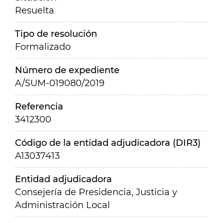
Resuelta
Tipo de resolución
Formalizado
Número de expediente
A/SUM-019080/2019
Referencia
3412300
Código de la entidad adjudicadora (DIR3)
A13037413
Entidad adjudicadora
Consejería de Presidencia, Justicia y
Administración Local