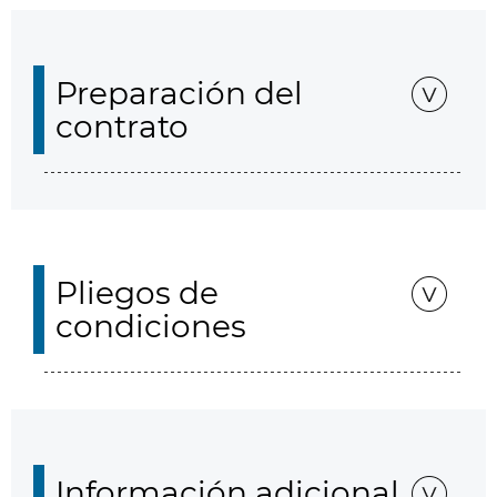
Preparación del
contrato
Pliegos de
condiciones
Información adicional