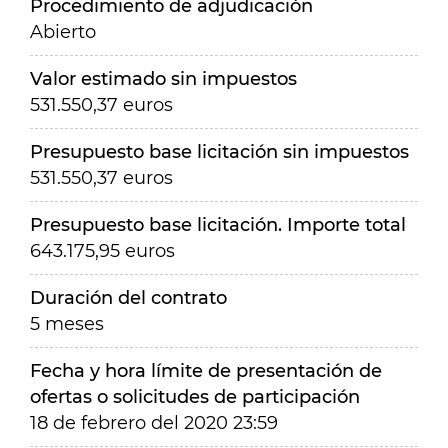
Procedimiento de adjudicación
Abierto
Valor estimado sin impuestos
531.550,37 euros
Presupuesto base licitación sin impuestos
531.550,37 euros
Presupuesto base licitación. Importe total
643.175,95 euros
Duración del contrato
5 meses
Fecha y hora límite de presentación de
ofertas o solicitudes de participación
18 de febrero del 2020 23:59