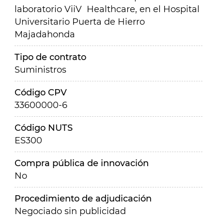
laboratorio ViiV Healthcare, en el Hospital
Universitario Puerta de Hierro
Majadahonda
Tipo de contrato
Suministros
Código CPV
33600000-6
Código NUTS
ES300
Compra pública de innovación
No
Procedimiento de adjudicación
Negociado sin publicidad