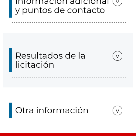
Información adicional
y puntos de contacto
Resultados de la
licitación
Otra información