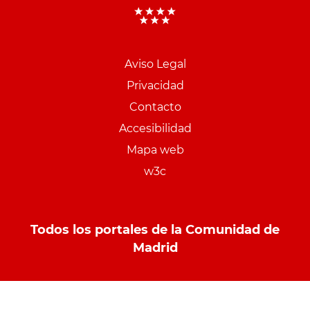
Aviso Legal
Menu
Privacidad
pie
Contacto
PCON
Accesibilidad
Mapa web
w3c
Todos los portales de la Comunidad de
Madrid