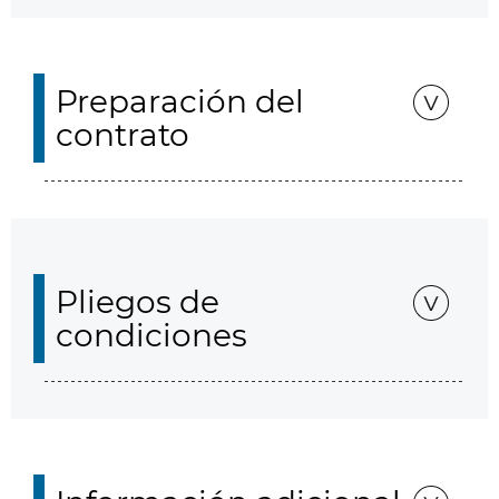
Preparación del
contrato
Pliegos de
condiciones