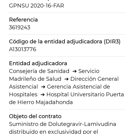
GPNSU 2020-16-FAR
Referencia
3619243
Código de la entidad adjudicadora (DIR3)
A13013776
Entidad adjudicadora
Consejería de Sanidad
Servicio
Madrileño de Salud
Dirección General
Asistencial
Gerencia Asistencial de
Hospitales
Hospital Universitario Puerta
de Hierro Majadahonda
Objeto del contrato
Suministro de Dolutegravir-Lamivudina
distribuido en exclusividad por el