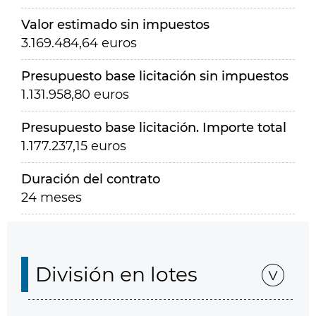
Valor estimado sin impuestos
3.169.484,64 euros
Presupuesto base licitación sin impuestos
1.131.958,80 euros
Presupuesto base licitación. Importe total
1.177.237,15 euros
Duración del contrato
24 meses
División en lotes