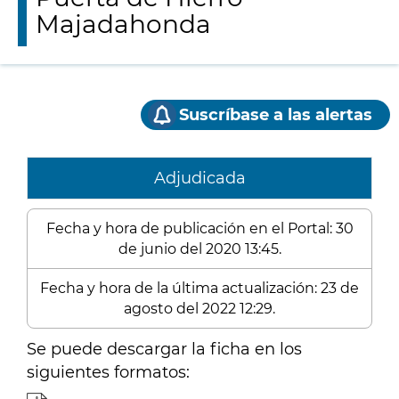
Majadahonda
Suscríbase a las alertas
Adjudicada
Fecha y hora de publicación en el Portal: 30
de junio del 2020 13:45.
Fecha y hora de la última actualización: 23 de
agosto del 2022 12:29.
Se puede descargar la ficha en los
siguientes formatos: