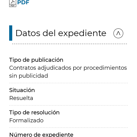
PDF
Datos del expediente
Tipo de publicación
Contratos adjudicados por procedimientos
sin publicidad
Situación
Resuelta
Tipo de resolución
Formalizado
Número de expediente