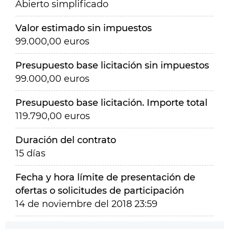
Abierto simplificado
Valor estimado sin impuestos
99.000,00 euros
Presupuesto base licitación sin impuestos
99.000,00 euros
Presupuesto base licitación. Importe total
119.790,00 euros
Duración del contrato
15 días
Fecha y hora límite de presentación de
ofertas o solicitudes de participación
14 de noviembre del 2018 23:59