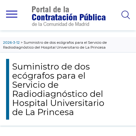
contenido
principal
2026-3-12
Suministro de dos ecógrafos para el Servicio de
Radiodiagnóstico del Hospital Universitario de La Princesa
Suministro de dos
ecógrafos para el
Servicio de
Radiodiagnóstico del
Hospital Universitario
de La Princesa