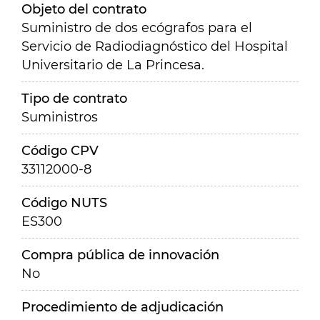
Objeto del contrato
Suministro de dos ecógrafos para el
Servicio de Radiodiagnóstico del Hospital
Universitario de La Princesa.
Tipo de contrato
Suministros
Código CPV
33112000-8
Código NUTS
ES300
Compra pública de innovación
No
Procedimiento de adjudicación