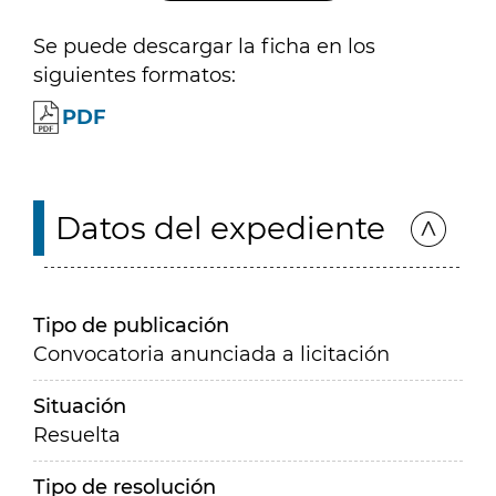
Se puede descargar la ficha en los
siguientes formatos:
PDF
Datos del expediente
Tipo de publicación
Convocatoria anunciada a licitación
Situación
Resuelta
Tipo de resolución