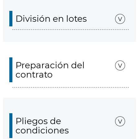
División en lotes
Preparación del
contrato
Pliegos de
condiciones