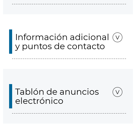
Información adicional
y puntos de contacto
Tablón de anuncios
electrónico