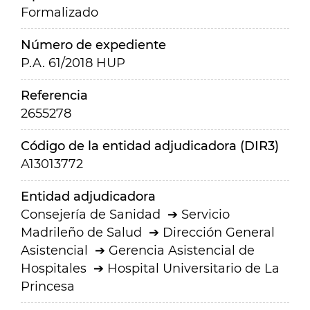
Formalizado
Número de expediente
P.A. 61/2018 HUP
Referencia
2655278
Código de la entidad adjudicadora (DIR3)
A13013772
Entidad adjudicadora
Consejería de Sanidad
Servicio
Madrileño de Salud
Dirección General
Asistencial
Gerencia Asistencial de
Hospitales
Hospital Universitario de La
Princesa