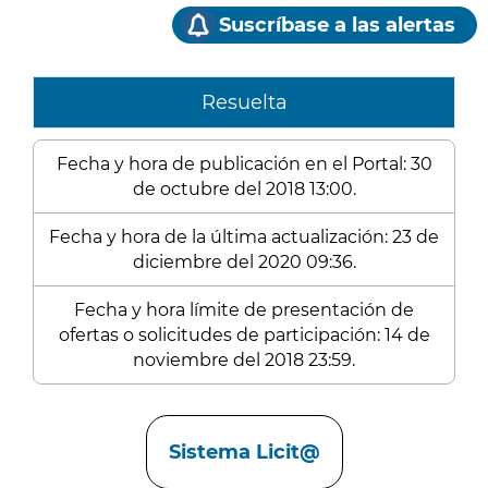
Suscríbase a las alertas
Resuelta
Fecha y hora de publicación en el Portal: 30
de octubre del 2018 13:00.
Fecha y hora de la última actualización: 23 de
diciembre del 2020 09:36.
Fecha y hora límite de presentación de
ofertas o solicitudes de participación: 14 de
noviembre del 2018 23:59.
Enlaces
Sistema Licit@