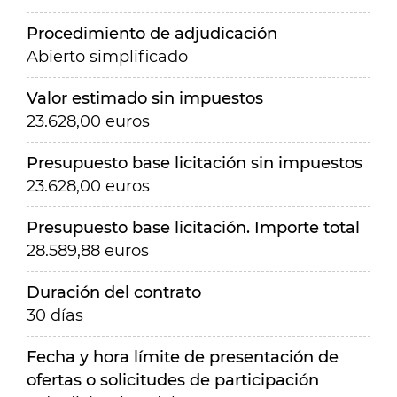
Procedimiento de adjudicación
Abierto simplificado
Valor estimado sin impuestos
23.628,00 euros
Presupuesto base licitación sin impuestos
23.628,00 euros
Presupuesto base licitación. Importe total
28.589,88 euros
Duración del contrato
30 días
Fecha y hora límite de presentación de
ofertas o solicitudes de participación