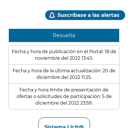
Suscríbase a las alertas
Resuelta
Fecha y hora de publicación en el Portal: 18 de
noviembre del 2022 13:45.
Fecha y hora de la última actualización: 20 de
diciembre del 2022 11:25.
Fecha y hora límite de presentación de
ofertas o solicitudes de participación: 5 de
diciembre del 2022 23:59.
Enlaces
Sistema Licit@