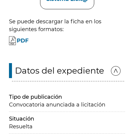
Se puede descargar la ficha en los
siguientes formatos:
PDF
Datos del expediente
Tipo de publicación
Convocatoria anunciada a licitación
Situación
Resuelta