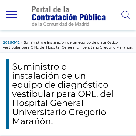
contenido
principal
2026-3-12
Suministro e instalación de un equipo de diagnóstico
vestibular para ORL, del Hospital General Universitario Gregorio Marañón.
Suministro e
instalación de un
equipo de diagnóstico
vestibular para ORL, del
Hospital General
Universitario Gregorio
Marañón.