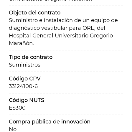
Objeto del contrato
Suministro e instalación de un equipo de
diagnóstico vestibular para ORL, del
Hospital General Universitario Gregorio
Marañón.
Tipo de contrato
Suministros
Código CPV
33124100-6
Código NUTS
ES300
Compra pública de innovación
No