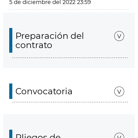
5 de diciembre del 2022 23:59
Preparación del
contrato
Convocatoria
Pliegos de