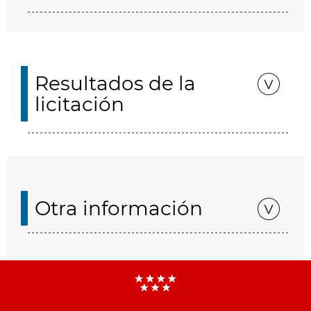
Resultados de la
licitación
Otra información