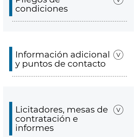
condiciones
Información adicional
y puntos de contacto
Licitadores, mesas de
contratación e
informes