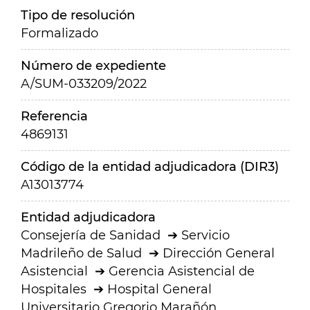
Tipo de resolución
Formalizado
Número de expediente
A/SUM-033209/2022
Referencia
4869131
Código de la entidad adjudicadora (DIR3)
A13013774
Entidad adjudicadora
Consejería de Sanidad
Servicio
Madrileño de Salud
Dirección General
Asistencial
Gerencia Asistencial de
Hospitales
Hospital General
Universitario Gregorio Marañón