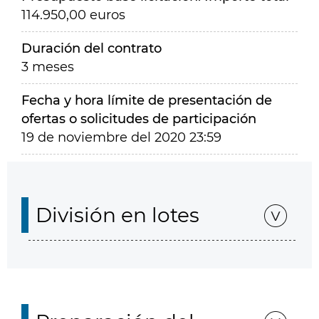
114.950,00 euros
Duración del contrato
3 meses
Fecha y hora límite de presentación de
ofertas o solicitudes de participación
19 de noviembre del 2020 23:59
División en lotes