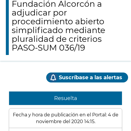
Fundación Alcorcón a
adjudicar por
procedimiento abierto
simplificado mediante
pluralidad de criterios
PASO-SUM 036/19
Suscríbase a las alertas
Resuelta
Fecha y hora de publicación en el Portal: 4 de
noviembre del 2020 14:15.