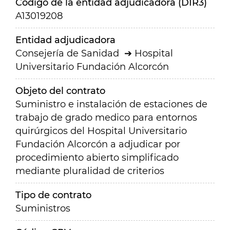
Código de la entidad adjudicadora (DIR3)
A13019208
Entidad adjudicadora
Consejería de Sanidad
Hospital
Universitario Fundación Alcorcón
Objeto del contrato
Suministro e instalación de estaciones de
trabajo de grado medico para entornos
quirúrgicos del Hospital Universitario
Fundación Alcorcón a adjudicar por
procedimiento abierto simplificado
mediante pluralidad de criterios
Tipo de contrato
Suministros