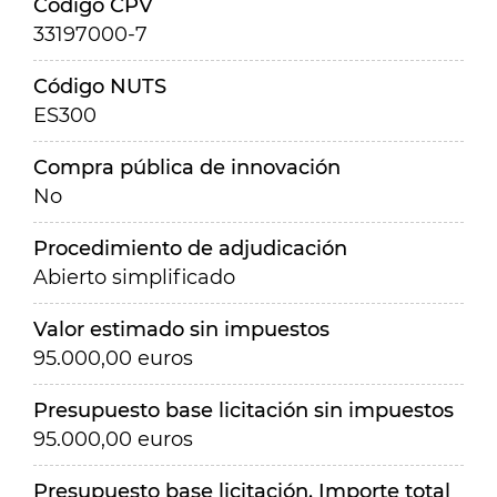
Código CPV
33197000-7
Código NUTS
ES300
Compra pública de innovación
No
Procedimiento de adjudicación
Abierto simplificado
Valor estimado sin impuestos
95.000,00 euros
Presupuesto base licitación sin impuestos
95.000,00 euros
Presupuesto base licitación. Importe total