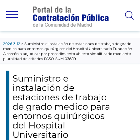
contenido
principal
2026-3-12
Suministro e instalación de estaciones de trabajo de grado
medico para entornos quirúrgicos del Hospital Universitario Fundación
Alcorcón a adjudicar por procedimiento abierto simplificado mediante
pluralidad de criterios PASO-SUM 036/19
Suministro e
instalación de
estaciones de trabajo
de grado medico para
entornos quirúrgicos
del Hospital
Universitario