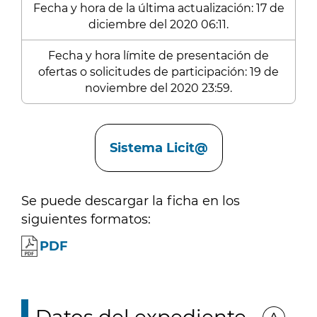
Fecha y hora de la última actualización: 17 de
diciembre del 2020 06:11.
Fecha y hora límite de presentación de
ofertas o solicitudes de participación: 19 de
noviembre del 2020 23:59.
Enlaces
Sistema Licit@
Se puede descargar la ficha en los
siguientes formatos:
PDF