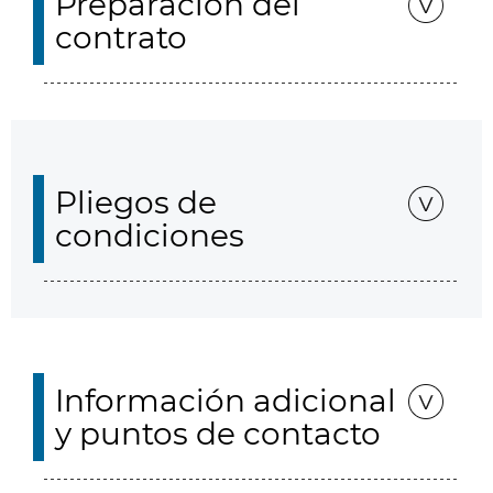
Preparación del
contrato
Pliegos de
condiciones
Información adicional
y puntos de contacto