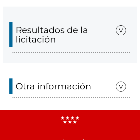
Resultados de la
licitación
Otra información