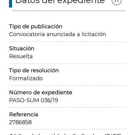
Datos del expediente
Tipo de publicación
Convocatoria anunciada a licitación
Situación
Resuelta
Tipo de resolución
Formalizado
Número de expediente
PASO-SUM 036/19
Referencia
2786858