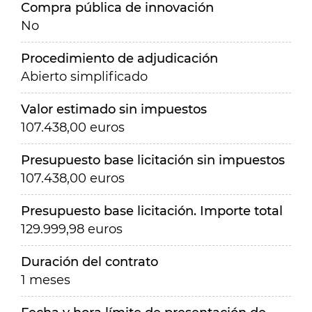
Compra pública de innovación
No
Procedimiento de adjudicación
Abierto simplificado
Valor estimado sin impuestos
107.438,00 euros
Presupuesto base licitación sin impuestos
107.438,00 euros
Presupuesto base licitación. Importe total
129.999,98 euros
Duración del contrato
1 meses