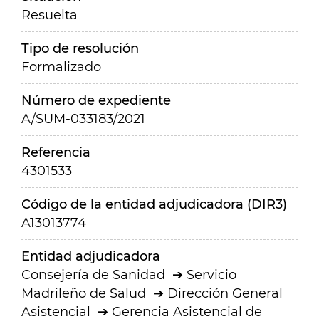
Resuelta
Tipo de resolución
Formalizado
Número de expediente
A/SUM-033183/2021
Referencia
4301533
Código de la entidad adjudicadora (DIR3)
A13013774
Entidad adjudicadora
Consejería de Sanidad
Servicio
Madrileño de Salud
Dirección General
Asistencial
Gerencia Asistencial de