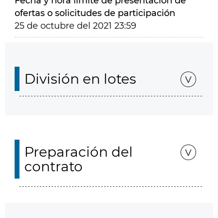
Fecha y hora límite de presentación de
ofertas o solicitudes de participación
25 de octubre del 2021 23:59
División en lotes
Preparación del
contrato