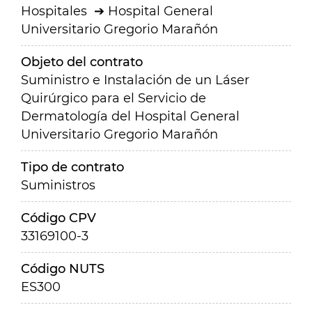
Hospitales
Hospital General
Universitario Gregorio Marañón
Objeto del contrato
Suministro e Instalación de un Láser
Quirúrgico para el Servicio de
Dermatología del Hospital General
Universitario Gregorio Marañón
Tipo de contrato
Suministros
Código CPV
33169100-3
Código NUTS
ES300