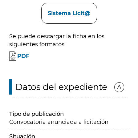
Enlaces
Sistema Licit@
Se puede descargar la ficha en los
siguientes formatos:
PDF
Datos del expediente
Tipo de publicación
Convocatoria anunciada a licitación
Situación