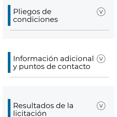
Pliegos de
condiciones
Información adicional
y puntos de contacto
Resultados de la
licitación