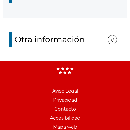
Otra información
Aviso Legal
Menu
Privacidad
pie
Contacto
PCON
Accesibilidad
Mapa web