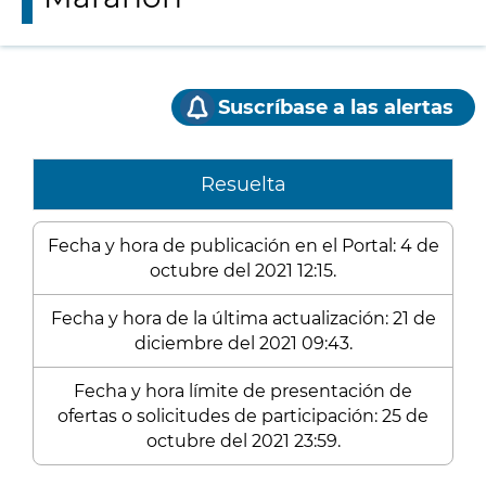
Suscríbase a las alertas
Resuelta
Fecha y hora de publicación en el Portal: 4 de
octubre del 2021 12:15.
Fecha y hora de la última actualización: 21 de
diciembre del 2021 09:43.
Fecha y hora límite de presentación de
ofertas o solicitudes de participación: 25 de
octubre del 2021 23:59.