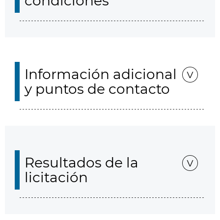
condiciones
Información adicional
y puntos de contacto
Resultados de la
licitación