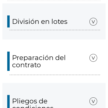
División en lotes
Preparación del
contrato
Pliegos de