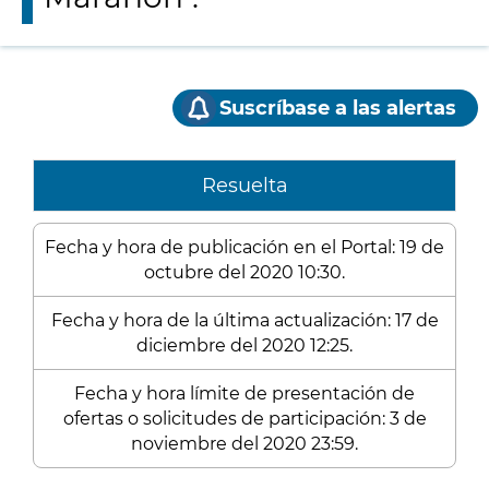
Suscríbase a las alertas
Resuelta
Fecha y hora de publicación en el Portal: 19 de
octubre del 2020 10:30.
Fecha y hora de la última actualización: 17 de
diciembre del 2020 12:25.
Fecha y hora límite de presentación de
ofertas o solicitudes de participación: 3 de
noviembre del 2020 23:59.