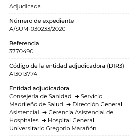
Adjudicada
Número de expediente
A/SUM-030233/2020
Referencia
3770490
Código de la entidad adjudicadora (DIR3)
A13013774
Entidad adjudicadora
Consejería de Sanidad
Servicio
Madrileño de Salud
Dirección General
Asistencial
Gerencia Asistencial de
Hospitales
Hospital General
Universitario Gregorio Marañón