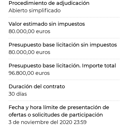
Procedimiento de adjudicación
Abierto simplificado
Valor estimado sin impuestos
80.000,00 euros
Presupuesto base licitación sin impuestos
80.000,00 euros
Presupuesto base licitación. Importe total
96.800,00 euros
Duración del contrato
30 días
Fecha y hora límite de presentación de
ofertas o solicitudes de participación
3 de noviembre del 2020 23:59