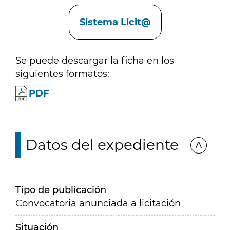
Enlaces
Sistema Licit@
Se puede descargar la ficha en los
siguientes formatos:
PDF
Datos del expediente
Tipo de publicación
Convocatoria anunciada a licitación
Situación