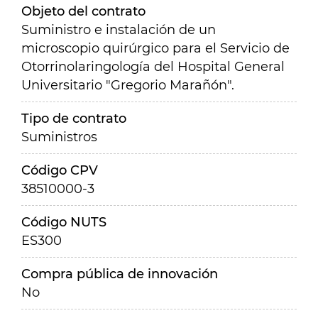
Objeto del contrato
Suministro e instalación de un
microscopio quirúrgico para el Servicio de
Otorrinolaringología del Hospital General
Universitario "Gregorio Marañón".
Tipo de contrato
Suministros
Código CPV
38510000-3
Código NUTS
ES300
Compra pública de innovación
No