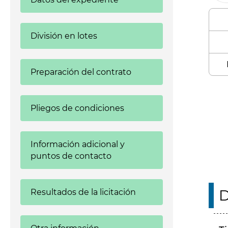
División en lotes
Preparación del contrato
Enl
Pliegos de condiciones
Información adicional y
puntos de contacto
D
Resultados de la licitación