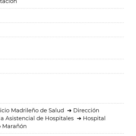
itación
icio Madrileño de Salud
Dirección
a Asistencial de Hospitales
Hospital
io Marañón