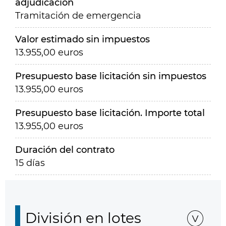
adjudicación
Tramitación de emergencia
Valor estimado sin impuestos
13.955,00 euros
Presupuesto base licitación sin impuestos
13.955,00 euros
Presupuesto base licitación. Importe total
13.955,00 euros
Duración del contrato
15 días
División en lotes