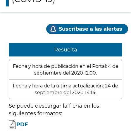
Suscríbase a las alertas
Resuelta
Fecha y hora de publicación en el Portal: 4 de
septiembre del 2020 12:00.
Fecha y hora de la última actualización: 24 de
septiembre del 2020 14:14.
Se puede descargar la ficha en los
siguientes formatos:
PDF