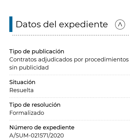
Datos del expediente
Tipo de publicación
Contratos adjudicados por procedimientos
sin publicidad
Situación
Resuelta
Tipo de resolución
Formalizado
Número de expediente
A/SUM-021571/2020