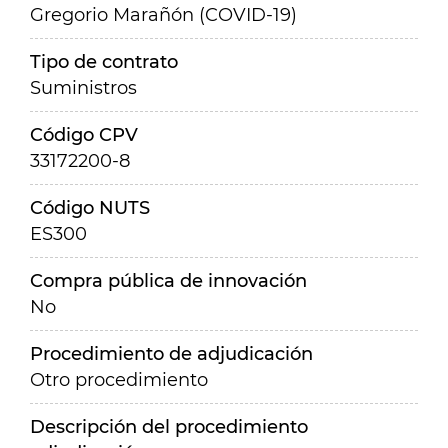
Gregorio Marañón (COVID-19)
Tipo de contrato
Suministros
Código CPV
33172200-8
Código NUTS
ES300
Compra pública de innovación
No
Procedimiento de adjudicación
Otro procedimiento
Descripción del procedimiento