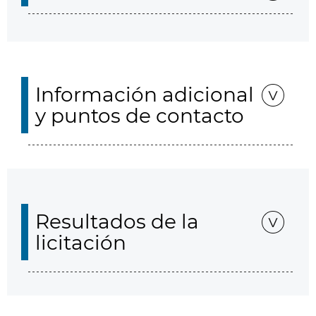
Información adicional
y puntos de contacto
Resultados de la
licitación