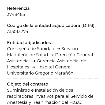
Referencia
3748465
Código de la entidad adjudicadora (DIR3)
A13013774
Entidad adjudicadora
Consejería de Sanidad
Servicio
Madrileño de Salud
Dirección General
Asistencial
Gerencia Asistencial de
Hospitales
Hospital General
Universitario Gregorio Marañón
Objeto del contrato
Suministro e Instalación de dos
respiradores invasivos para el Servicio de
Anestesia y Reanimación del H.G.U.