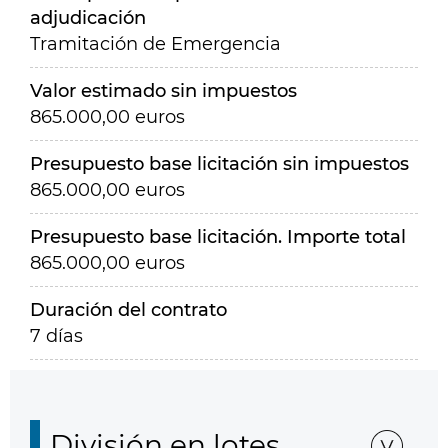
adjudicación
Tramitación de Emergencia
Valor estimado sin impuestos
865.000,00 euros
Presupuesto base licitación sin impuestos
865.000,00 euros
Presupuesto base licitación. Importe total
865.000,00 euros
Duración del contrato
7 días
División en lotes