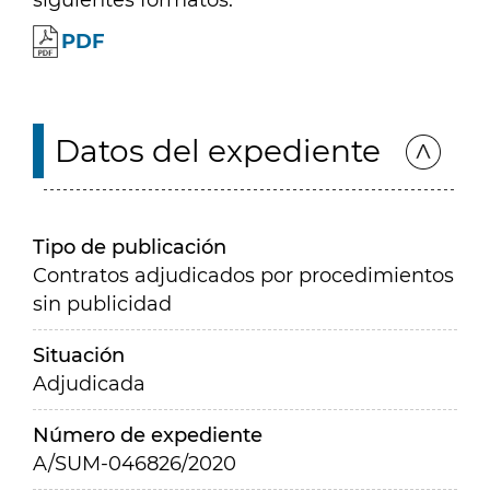
siguientes formatos:
PDF
Datos del expediente
Tipo de publicación
Contratos adjudicados por procedimientos
sin publicidad
Situación
Adjudicada
Número de expediente
A/SUM-046826/2020