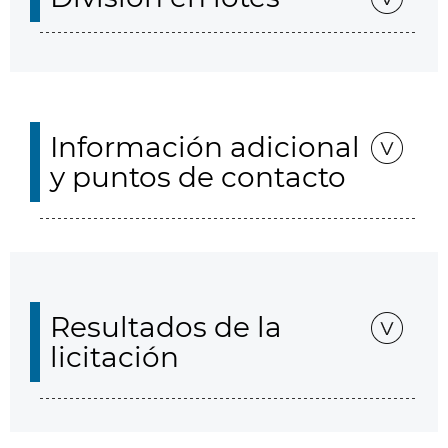
Información adicional
y puntos de contacto
Resultados de la
licitación