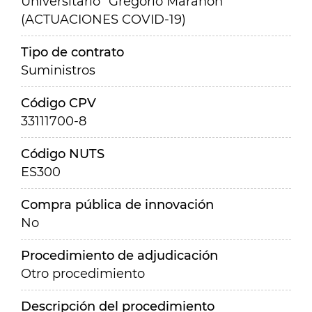
Universitario "Gregorio Marañón"
(ACTUACIONES COVID-19)
Tipo de contrato
Suministros
Código CPV
33111700-8
Código NUTS
ES300
Compra pública de innovación
No
Procedimiento de adjudicación
Otro procedimiento
Descripción del procedimiento