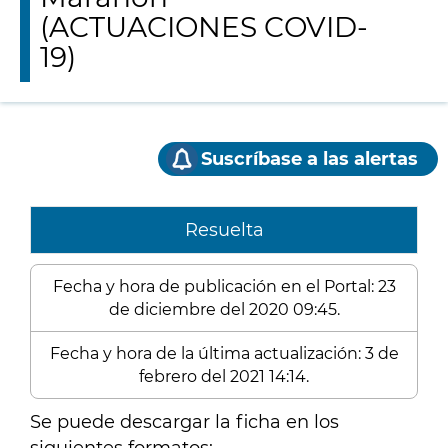
(ACTUACIONES COVID-
19)
Suscríbase a las alertas
Resuelta
Fecha y hora de publicación en el Portal: 23
de diciembre del 2020 09:45.
Fecha y hora de la última actualización: 3 de
febrero del 2021 14:14.
Se puede descargar la ficha en los