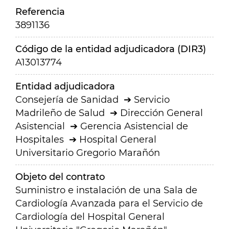
Referencia
3891136
Código de la entidad adjudicadora (DIR3)
A13013774
Entidad adjudicadora
Consejería de Sanidad
Servicio
Madrileño de Salud
Dirección General
Asistencial
Gerencia Asistencial de
Hospitales
Hospital General
Universitario Gregorio Marañón
Objeto del contrato
Suministro e instalación de una Sala de
Cardiología Avanzada para el Servicio de
Cardiología del Hospital General