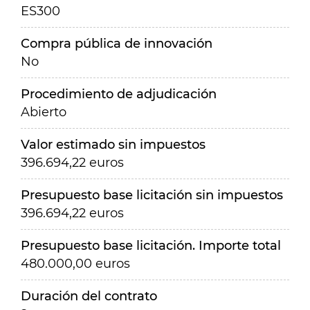
ES300
Compra pública de innovación
No
Procedimiento de adjudicación
Abierto
Valor estimado sin impuestos
396.694,22 euros
Presupuesto base licitación sin impuestos
396.694,22 euros
Presupuesto base licitación. Importe total
480.000,00 euros
Duración del contrato