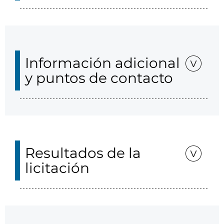
Información adicional
y puntos de contacto
Resultados de la
licitación