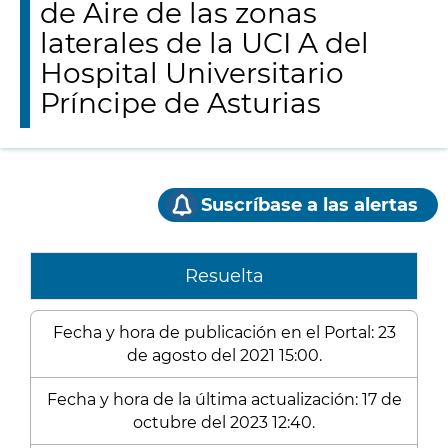
de Aire de las zonas
laterales de la UCI A del
Hospital Universitario
Príncipe de Asturias
Suscríbase a las alertas
Resuelta
Fecha y hora de publicación en el Portal: 23
de agosto del 2021 15:00.
Fecha y hora de la última actualización: 17 de
octubre del 2023 12:40.