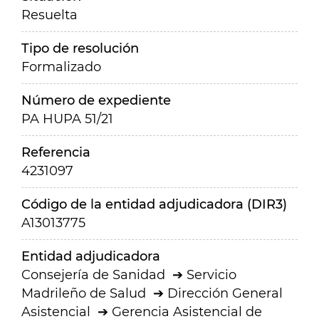
Resuelta
Tipo de resolución
Formalizado
Número de expediente
PA HUPA 51/21
Referencia
4231097
Código de la entidad adjudicadora (DIR3)
A13013775
Entidad adjudicadora
Consejería de Sanidad
Servicio
Madrileño de Salud
Dirección General
Asistencial
Gerencia Asistencial de