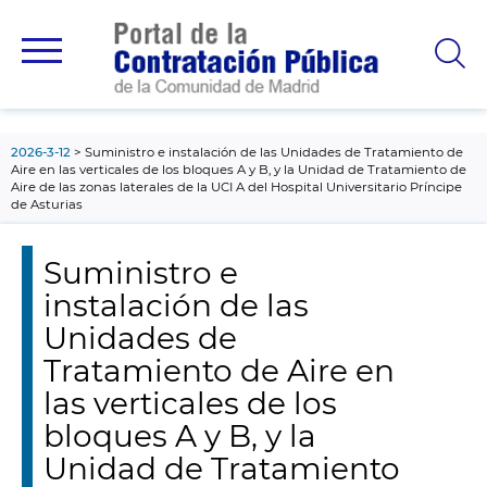
contenido
principal
2026-3-12
Suministro e instalación de las Unidades de Tratamiento de
Aire en las verticales de los bloques A y B, y la Unidad de Tratamiento de
Aire de las zonas laterales de la UCI A del Hospital Universitario Príncipe
de Asturias
Suministro e
instalación de las
Unidades de
Tratamiento de Aire en
las verticales de los
bloques A y B, y la
Unidad de Tratamiento