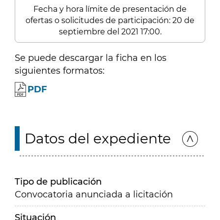
Fecha y hora límite de presentación de
ofertas o solicitudes de participación: 20 de
septiembre del 2021 17:00.
Se puede descargar la ficha en los
siguientes formatos:
PDF
Datos del expediente
Tipo de publicación
Convocatoria anunciada a licitación
Situación