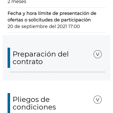
2 meses
Fecha y hora límite de presentación de
ofertas o solicitudes de participación
20 de septiembre del 2021 17:00
Preparación del
contrato
Pliegos de
condiciones