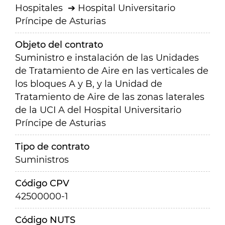
Hospitales
Hospital Universitario
Príncipe de Asturias
Objeto del contrato
Suministro e instalación de las Unidades
de Tratamiento de Aire en las verticales de
los bloques A y B, y la Unidad de
Tratamiento de Aire de las zonas laterales
de la UCI A del Hospital Universitario
Príncipe de Asturias
Tipo de contrato
Suministros
Código CPV
42500000-1
Código NUTS