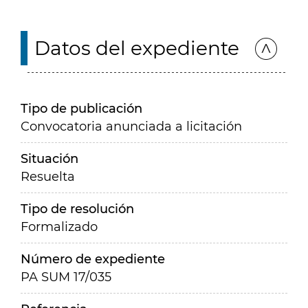
Datos del expediente
Tipo de publicación
Convocatoria anunciada a licitación
Situación
Resuelta
Tipo de resolución
Formalizado
Número de expediente
PA SUM 17/035