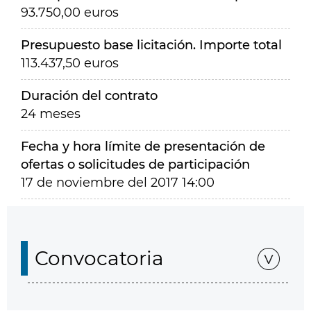
93.750,00 euros
Presupuesto base licitación. Importe total
113.437,50 euros
Duración del contrato
24 meses
Fecha y hora límite de presentación de
ofertas o solicitudes de participación
17 de noviembre del 2017 14:00
Convocatoria