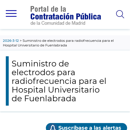
contenido
principal
2026-3-12
Suministro de electrodos para radiofrecuencia para el
Hospital Universitario de Fuenlabrada
Suministro de
electrodos para
radiofrecuencia para el
Hospital Universitario
de Fuenlabrada
Suscríbase a las alertas