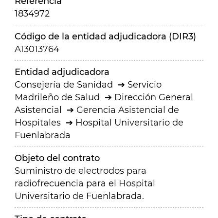
Referencia
1834972
Código de la entidad adjudicadora (DIR3)
A13013764
Entidad adjudicadora
Consejería de Sanidad
Servicio
Madrileño de Salud
Dirección General
Asistencial
Gerencia Asistencial de
Hospitales
Hospital Universitario de
Fuenlabrada
Objeto del contrato
Suministro de electrodos para
radiofrecuencia para el Hospital
Universitario de Fuenlabrada.