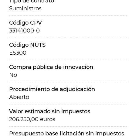
Tipo de contrato
Suministros
Código CPV
33141000-0
Código NUTS
ES300
Compra pública de innovación
No
Procedimiento de adjudicación
Abierto
Valor estimado sin impuestos
206.250,00 euros
Presupuesto base licitación sin impuestos