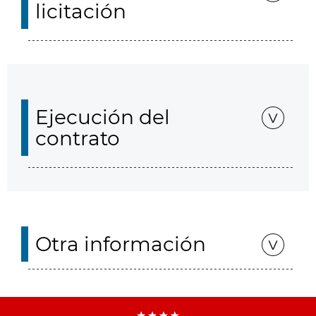
licitación
Ejecución del
contrato
Otra información