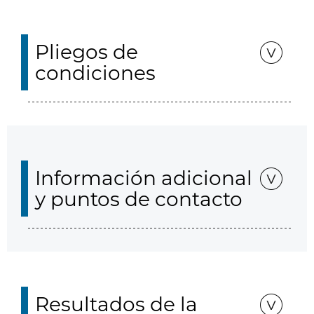
Pliegos de
condiciones
Información adicional
y puntos de contacto
Resultados de la