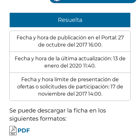
Resuelta
Fecha y hora de publicación en el Portal: 27
de octubre del 2017 16:00.
Fecha y hora de la última actualización: 13 de
enero del 2020 11:40.
Fecha y hora límite de presentación de
ofertas o solicitudes de participación: 17 de
noviembre del 2017 14:00.
Se puede descargar la ficha en los
siguientes formatos:
PDF