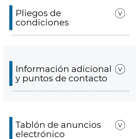
Pliegos de
condiciones
Información adicional
y puntos de contacto
Tablón de anuncios
electrónico