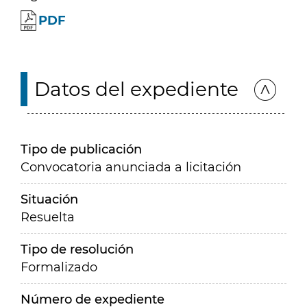
PDF
Datos del expediente
Tipo de publicación
Convocatoria anunciada a licitación
Situación
Resuelta
Tipo de resolución
Formalizado
Número de expediente