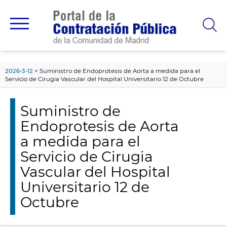
contenido
principal
2026-3-12
Suministro de Endoprotesis de Aorta a medida para el
Servicio de Cirugia Vascular del Hospital Universitario 12 de Octubre
Suministro de
Endoprotesis de Aorta
a medida para el
Servicio de Cirugia
Vascular del Hospital
Universitario 12 de
Octubre