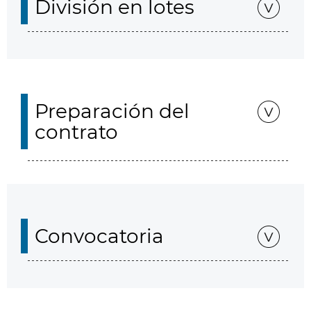
División en lotes
Preparación del
contrato
Convocatoria