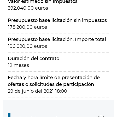
Valor estimado sin impuestos
392.040,00 euros
Presupuesto base licitación sin impuestos
178.200,00 euros
Presupuesto base licitación. Importe total
196.020,00 euros
Duración del contrato
12 meses
Fecha y hora límite de presentación de
ofertas o solicitudes de participación
29 de junio del 2021 18:00