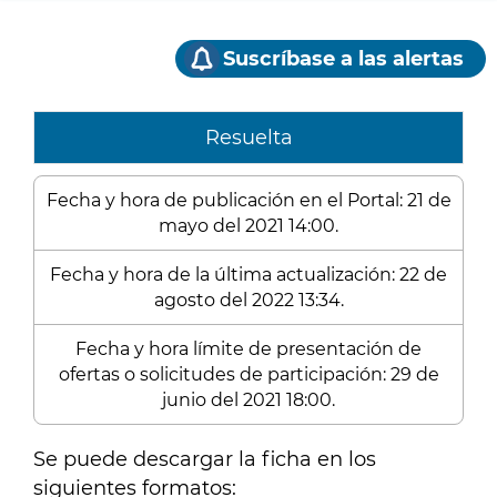
Suscríbase a las alertas
Resuelta
Fecha y hora de publicación en el Portal: 21 de
mayo del 2021 14:00.
Fecha y hora de la última actualización: 22 de
agosto del 2022 13:34.
Fecha y hora límite de presentación de
ofertas o solicitudes de participación: 29 de
junio del 2021 18:00.
Se puede descargar la ficha en los
siguientes formatos: