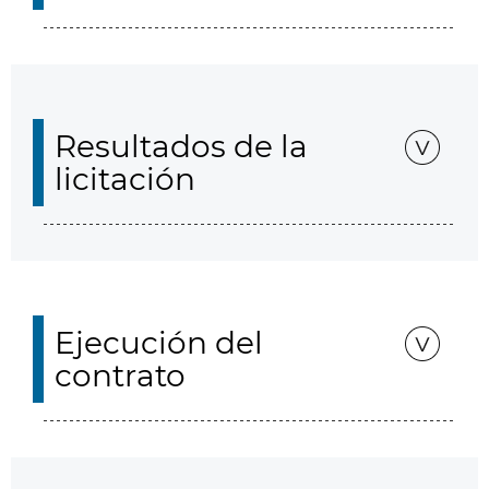
Resultados de la
licitación
Ejecución del
contrato