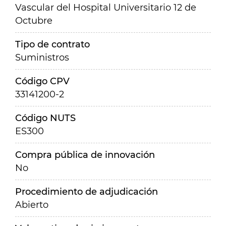
Vascular del Hospital Universitario 12 de
Octubre
Tipo de contrato
Suministros
Código CPV
33141200-2
Código NUTS
ES300
Compra pública de innovación
No
Procedimiento de adjudicación
Abierto