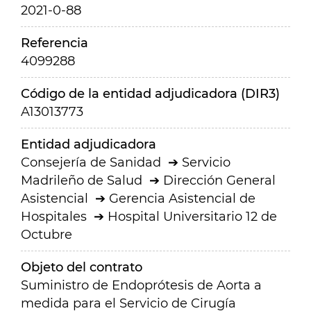
2021-0-88
Referencia
4099288
Código de la entidad adjudicadora (DIR3)
A13013773
Entidad adjudicadora
Consejería de Sanidad
Servicio
Madrileño de Salud
Dirección General
Asistencial
Gerencia Asistencial de
Hospitales
Hospital Universitario 12 de
Octubre
Objeto del contrato
Suministro de Endoprótesis de Aorta a
medida para el Servicio de Cirugía