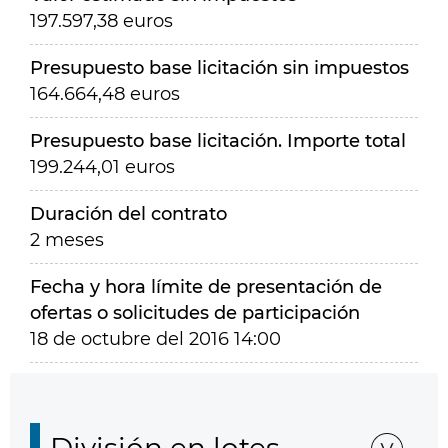
197.597,38 euros
Presupuesto base licitación sin impuestos
164.664,48 euros
Presupuesto base licitación. Importe total
199.244,01 euros
Duración del contrato
2 meses
Fecha y hora límite de presentación de
ofertas o solicitudes de participación
18 de octubre del 2016 14:00