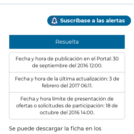
Suscríbase a las alertas
Resuelta
Fecha y hora de publicación en el Portal: 30
de septiembre del 2016 12:00.
Fecha y hora de la última actualización: 3 de
febrero del 2017 06:11.
Fecha y hora límite de presentación de
ofertas o solicitudes de participación: 18 de
octubre del 2016 14:00.
Se puede descargar la ficha en los