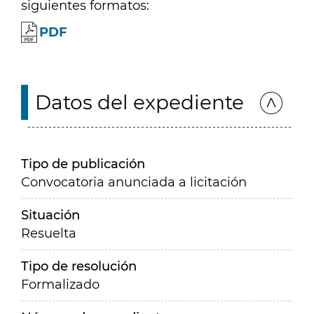
siguientes formatos:
PDF
Datos del expediente
Tipo de publicación
Convocatoria anunciada a licitación
Situación
Resuelta
Tipo de resolución
Formalizado