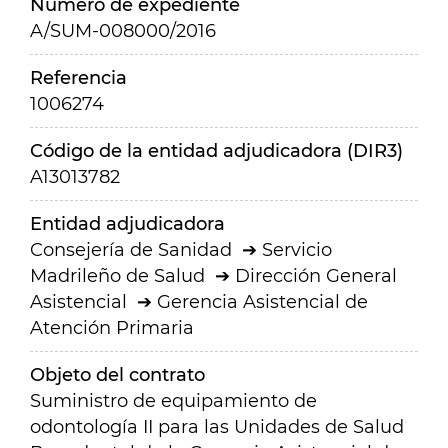
Número de expediente
A/SUM-008000/2016
Referencia
1006274
Código de la entidad adjudicadora (DIR3)
A13013782
Entidad adjudicadora
Consejería de Sanidad
Servicio
Madrileño de Salud
Dirección General
Asistencial
Gerencia Asistencial de
Atención Primaria
Objeto del contrato
Suministro de equipamiento de
odontología II para las Unidades de Salud