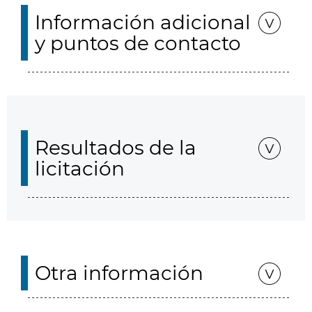
Información adicional
y puntos de contacto
Resultados de la
licitación
Otra información