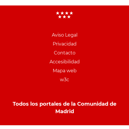
Aviso Legal
Menu
Privacidad
pie
Contacto
PCON
Accesibilidad
Mapa web
w3c
Todos los portales de la Comunidad de
Madrid