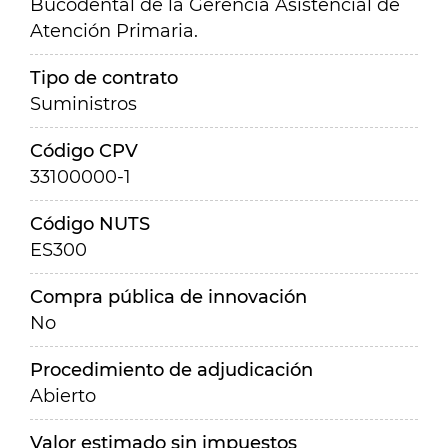
Bucodental de la Gerencia Asistencial de
Atención Primaria.
Tipo de contrato
Suministros
Código CPV
33100000-1
Código NUTS
ES300
Compra pública de innovación
No
Procedimiento de adjudicación
Abierto
Valor estimado sin impuestos