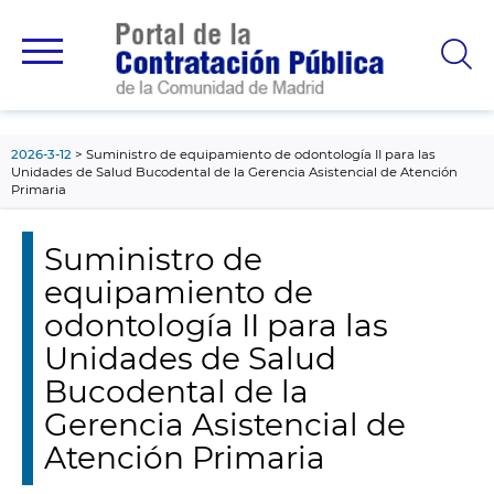
contenido
principal
2026-3-12
Suministro de equipamiento de odontología II para las
Unidades de Salud Bucodental de la Gerencia Asistencial de Atención
Primaria
Suministro de
equipamiento de
odontología II para las
Unidades de Salud
Bucodental de la
Gerencia Asistencial de
Atención Primaria