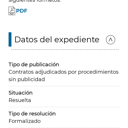
siguientes formatos:
PDF
Datos del expediente
Tipo de publicación
Contratos adjudicados por procedimientos
sin publicidad
Situación
Resuelta
Tipo de resolución
Formalizado