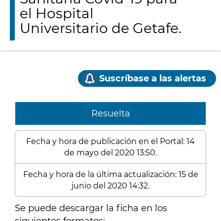
el Hospital
Universitario de Getafe.
Suscríbase a las alertas
Resuelta
Fecha y hora de publicación en el Portal: 14
de mayo del 2020 13:50.
Fecha y hora de la última actualización: 15 de
junio del 2020 14:32.
Se puede descargar la ficha en los