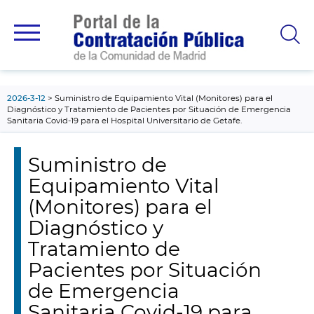
contenido
principal
2026-3-12
Suministro de Equipamiento Vital (Monitores) para el
Diagnóstico y Tratamiento de Pacientes por Situación de Emergencia
Sanitaria Covid-19 para el Hospital Universitario de Getafe.
Suministro de
Equipamiento Vital
(Monitores) para el
Diagnóstico y
Tratamiento de
Pacientes por Situación
de Emergencia
Sanitaria Covid-19 para