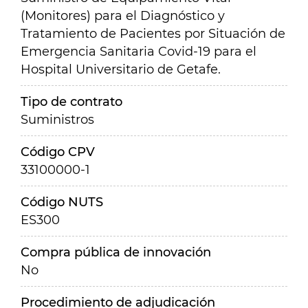
(Monitores) para el Diagnóstico y
Tratamiento de Pacientes por Situación de
Emergencia Sanitaria Covid-19 para el
Hospital Universitario de Getafe.
Tipo de contrato
Suministros
Código CPV
33100000-1
Código NUTS
ES300
Compra pública de innovación
No
Procedimiento de adjudicación