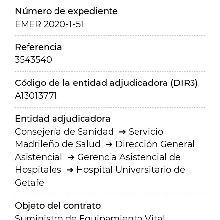
Número de expediente
EMER 2020-1-51
Referencia
3543540
Código de la entidad adjudicadora (DIR3)
A13013771
Entidad adjudicadora
Consejería de Sanidad
Servicio
Madrileño de Salud
Dirección General
Asistencial
Gerencia Asistencial de
Hospitales
Hospital Universitario de
Getafe
Objeto del contrato
Suministro de Equipamiento Vital