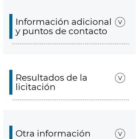
Información adicional
y puntos de contacto
Resultados de la
licitación
Otra información