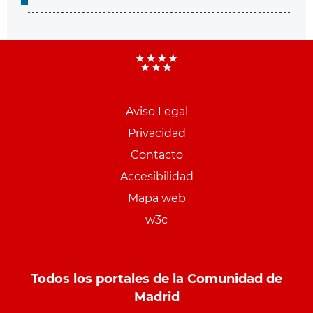
Aviso Legal
Menu
Privacidad
pie
Contacto
PCON
Accesibilidad
Mapa web
w3c
Todos los portales de la Comunidad de
Madrid