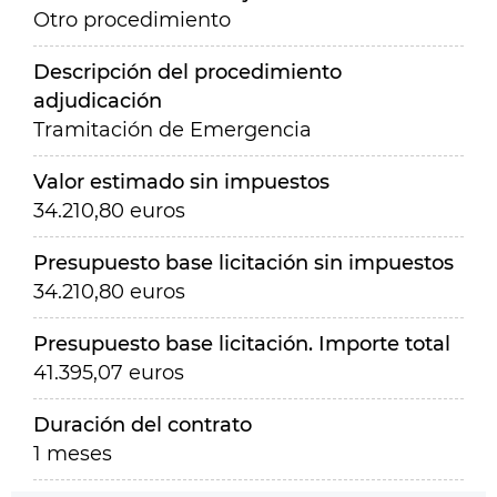
Otro procedimiento
Descripción del procedimiento
adjudicación
Tramitación de Emergencia
Valor estimado sin impuestos
34.210,80 euros
Presupuesto base licitación sin impuestos
34.210,80 euros
Presupuesto base licitación. Importe total
41.395,07 euros
Duración del contrato
1 meses