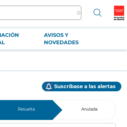
MACIÓN
AVISOS Y
AL
NOVEDADES
Suscríbase a las alertas
Resuelta
Anulada