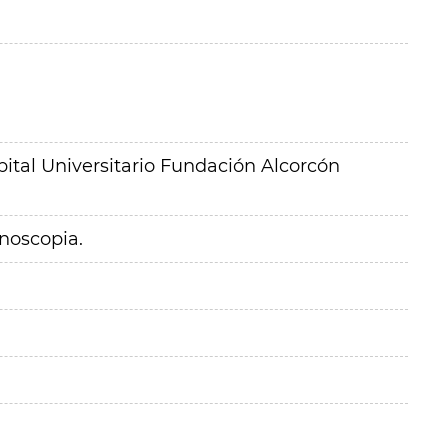
ital Universitario Fundación Alcorcón
noscopia.