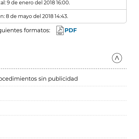
l: 9 de enero del 2018 16:00.
ón: 8 de mayo del 2018 14:43.
guientes formatos:
PDF
ocedimientos sin publicidad