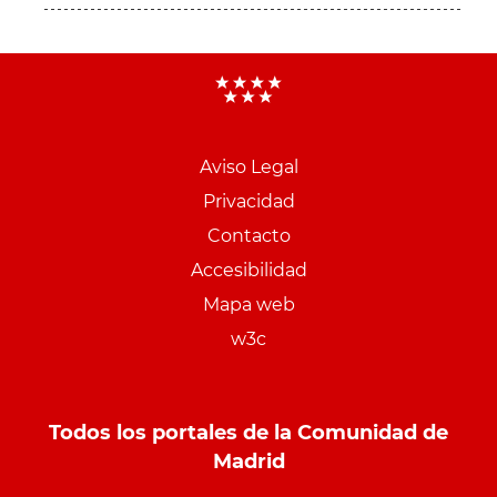
Aviso Legal
Menu
Privacidad
pie
Contacto
PCON
Accesibilidad
Mapa web
w3c
Todos los portales de la Comunidad de
Madrid