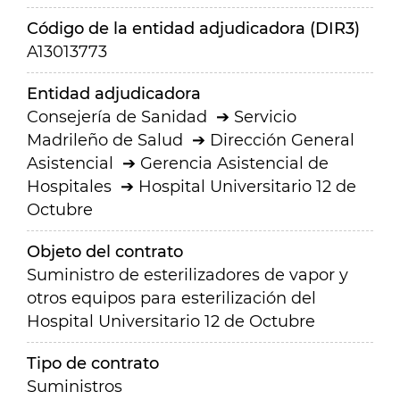
Código de la entidad adjudicadora (DIR3)
A13013773
Entidad adjudicadora
Consejería de Sanidad
Servicio
Madrileño de Salud
Dirección General
Asistencial
Gerencia Asistencial de
Hospitales
Hospital Universitario 12 de
Octubre
Objeto del contrato
Suministro de esterilizadores de vapor y
otros equipos para esterilización del
Hospital Universitario 12 de Octubre
Tipo de contrato
Suministros