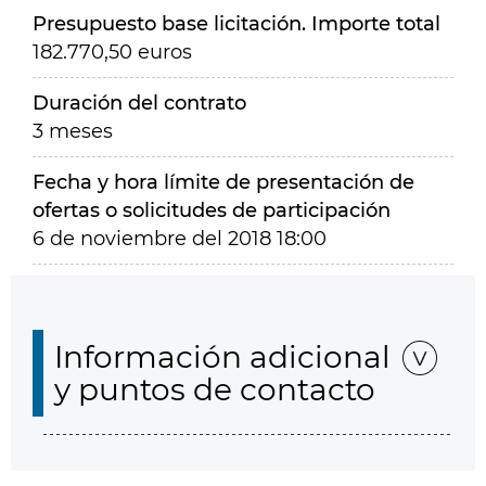
Presupuesto base licitación. Importe total
182.770,50 euros
Duración del contrato
3 meses
Fecha y hora límite de presentación de
ofertas o solicitudes de participación
6 de noviembre del 2018 18:00
Información adicional
y puntos de contacto