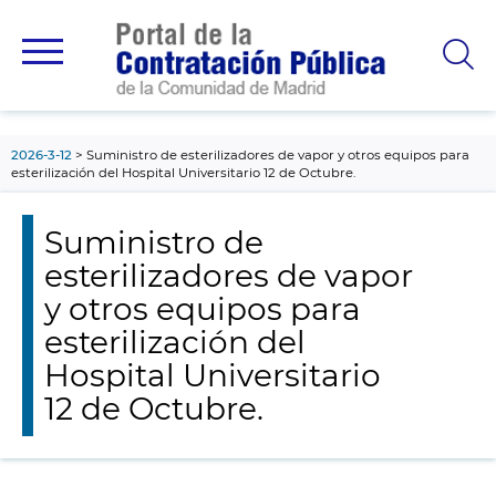
contenido
principal
2026-3-12
Suministro de esterilizadores de vapor y otros equipos para
esterilización del Hospital Universitario 12 de Octubre.
Suministro de
esterilizadores de vapor
y otros equipos para
esterilización del
Hospital Universitario
12 de Octubre.