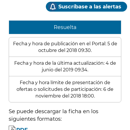
Suscríbase a las alertas
Resuelta
Fecha y hora de publicación en el Portal: 5 de
octubre del 2018 09:30.
Fecha y hora de la última actualización: 4 de
junio del 2019 09:34.
Fecha y hora límite de presentación de
ofertas o solicitudes de participación: 6 de
noviembre del 2018 18:00.
Se puede descargar la ficha en los
siguientes formatos: