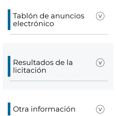
Tablón de anuncios
electrónico
Resultados de la
licitación
Otra información