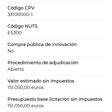
Código CPV
33100000-1
Código NUTS
ES300
Compra pública de innovación
No
Procedimiento de adjudicación
Abierto
Valor estimado sin impuestos
151.050,00 euros
Presupuesto base licitación sin impuestos
151.050,00 euros