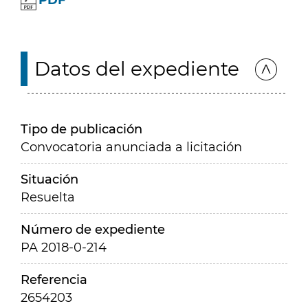
PDF
Datos del expediente
Tipo de publicación
Convocatoria anunciada a licitación
Situación
Resuelta
Número de expediente
PA 2018-0-214
Referencia
2654203