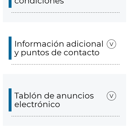
condiciones
Información adicional
y puntos de contacto
Tablón de anuncios
electrónico