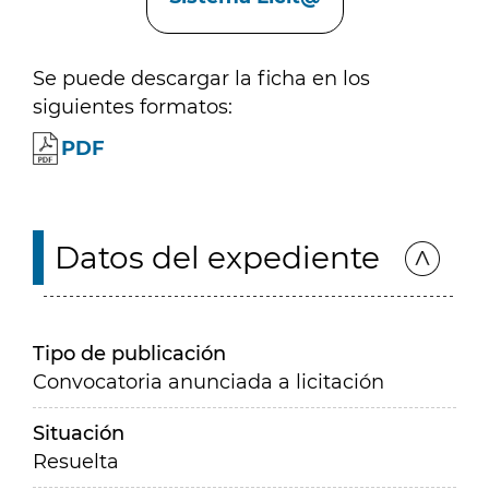
Se puede descargar la ficha en los
siguientes formatos:
PDF
Datos del expediente
Tipo de publicación
Convocatoria anunciada a licitación
Situación
Resuelta