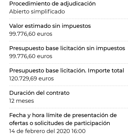
Procedimiento de adjudicación
Abierto simplificado
Valor estimado sin impuestos
99.776,60 euros
Presupuesto base licitación sin impuestos
99.776,60 euros
Presupuesto base licitación. Importe total
120.729,69 euros
Duración del contrato
12 meses
Fecha y hora límite de presentación de
ofertas o solicitudes de participación
14 de febrero del 2020 16:00