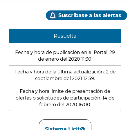
Suscríbase a las alertas
Resuelta
Fecha y hora de publicación en el Portal: 29
de enero del 2020 11:30.
Fecha y hora de la última actualización: 2 de
septiembre del 2021 12:59.
Fecha y hora límite de presentación de
ofertas o solicitudes de participación: 14 de
febrero del 2020 16:00.
Enlaces
Sistema Licit@