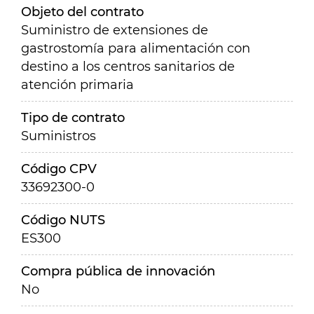
Objeto del contrato
Suministro de extensiones de
gastrostomía para alimentación con
destino a los centros sanitarios de
atención primaria
Tipo de contrato
Suministros
Código CPV
33692300-0
Código NUTS
ES300
Compra pública de innovación
No