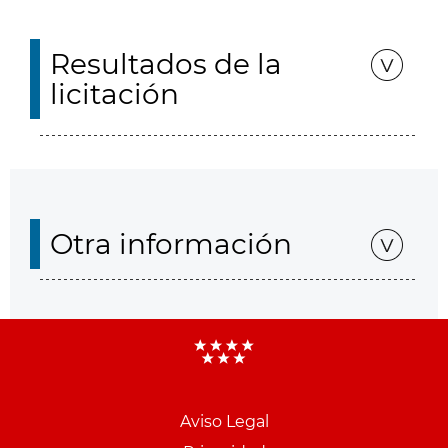
Resultados de la
licitación
Otra información
Aviso Legal