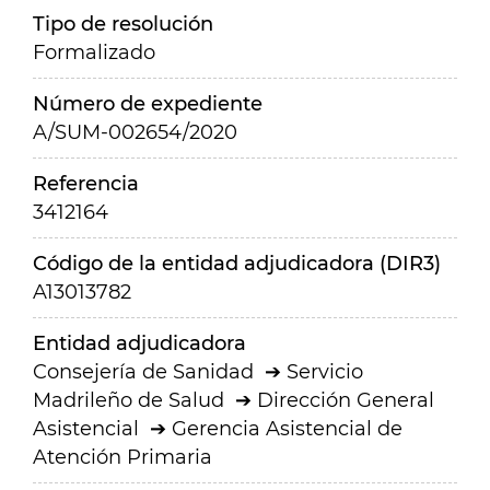
Tipo de resolución
Formalizado
Número de expediente
A/SUM-002654/2020
Referencia
3412164
Código de la entidad adjudicadora (DIR3)
A13013782
Entidad adjudicadora
Consejería de Sanidad
Servicio
Madrileño de Salud
Dirección General
Asistencial
Gerencia Asistencial de
Atención Primaria