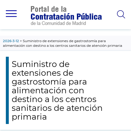
contenido
principal
2026-3-12
Suministro de extensiones de gastrostomía para
alimentación con destino a los centros sanitarios de atención primaria
Suministro de
extensiones de
gastrostomía para
alimentación con
destino a los centros
sanitarios de atención
primaria