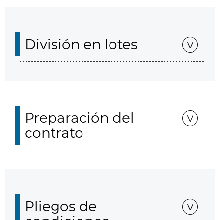
División en lotes
Preparación del
contrato
Pliegos de