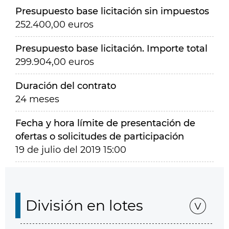
Presupuesto base licitación sin impuestos
252.400,00 euros
Presupuesto base licitación. Importe total
299.904,00 euros
Duración del contrato
24 meses
Fecha y hora límite de presentación de
ofertas o solicitudes de participación
19 de julio del 2019 15:00
División en lotes