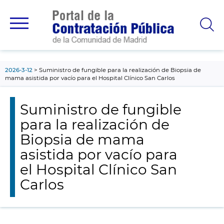
contenido
principal
2026-3-12
Suministro de fungible para la realización de Biopsia de
mama asistida por vacío para el Hospital Clínico San Carlos
Suministro de fungible
para la realización de
Biopsia de mama
asistida por vacío para
el Hospital Clínico San
Carlos