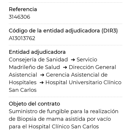
Referencia
3146306
Código de la entidad adjudicadora (DIR3)
A13013762
Entidad adjudicadora
Consejería de Sanidad
Servicio
Madrileño de Salud
Dirección General
Asistencial
Gerencia Asistencial de
Hospitales
Hospital Universitario Clínico
San Carlos
Objeto del contrato
Suministro de fungible para la realización
de Biopsia de mama asistida por vacío
para el Hospital Clínico San Carlos