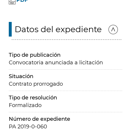
PDF
Datos del expediente
Tipo de publicación
Convocatoria anunciada a licitación
Situación
Contrato prorrogado
Tipo de resolución
Formalizado
Número de expediente
PA 2019-0-060