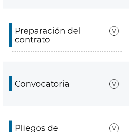
Preparación del
contrato
Convocatoria
Pliegos de