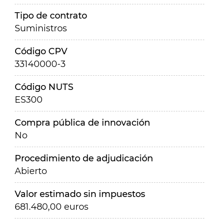
Tipo de contrato
Suministros
Código CPV
33140000-3
Código NUTS
ES300
Compra pública de innovación
No
Procedimiento de adjudicación
Abierto
Valor estimado sin impuestos
681.480,00 euros