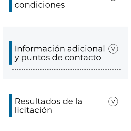
condiciones
Información adicional
y puntos de contacto
Resultados de la
licitación