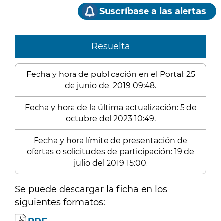
Suscríbase a las alertas
Resuelta
Fecha y hora de publicación en el Portal: 25
de junio del 2019 09:48.
Fecha y hora de la última actualización: 5 de
octubre del 2023 10:49.
Fecha y hora límite de presentación de
ofertas o solicitudes de participación: 19 de
julio del 2019 15:00.
Se puede descargar la ficha en los
siguientes formatos: