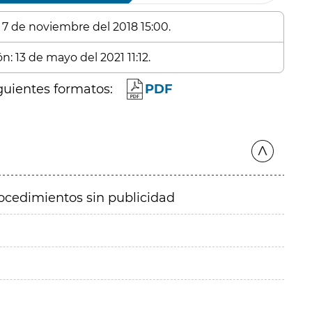
: 7 de noviembre del 2018 15:00.
n: 13 de mayo del 2021 11:12.
guientes formatos:
PDF
ocedimientos sin publicidad