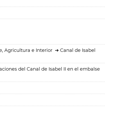
 Agricultura e Interior
Canal de Isabel
aciones del Canal de Isabel II en el embalse