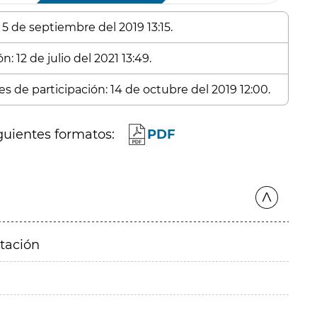
 5 de septiembre del 2019 13:15.
: 12 de julio del 2021 13:49.
s de participación: 14 de octubre del 2019 12:00.
guientes formatos:
PDF
itación