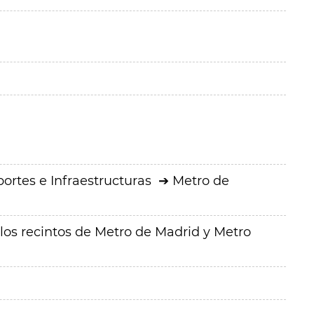
ortes e Infraestructuras
Metro de
los recintos de Metro de Madrid y Metro