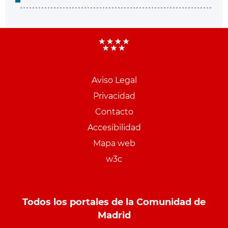
Aviso Legal
Menu
Privacidad
pie
Contacto
PCON
Accesibilidad
Mapa web
w3c
Todos los portales de la Comunidad de
Madrid