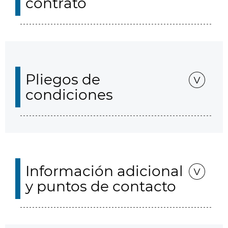
contrato
Pliegos de
condiciones
Información adicional
y puntos de contacto