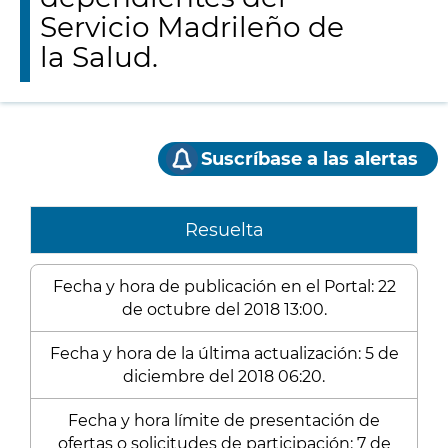
Servicio Madrileño de
la Salud.
Suscríbase a las alertas
Resuelta
Fecha y hora de publicación en el Portal: 22
de octubre del 2018 13:00.
Fecha y hora de la última actualización: 5 de
diciembre del 2018 06:20.
Fecha y hora límite de presentación de
ofertas o solicitudes de participación: 7 de