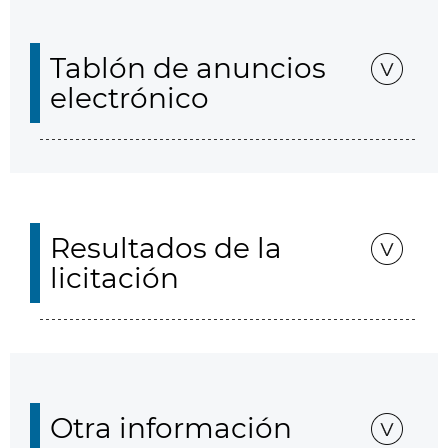
Tablón de anuncios
electrónico
Resultados de la
licitación
Otra información