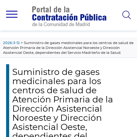
contenido
principal
2026-3-12
Suministro de gases medicinales para los centros de salud de
Atención Primaria de la Dirección Asistencial Noroeste y Dirección
Asistencial Oeste, dependientes del Servicio Madrileño de la Salud.
Suministro de gases
medicinales para los
centros de salud de
Atención Primaria de la
Dirección Asistencial
Noroeste y Dirección
Asistencial Oeste,
dependientes del