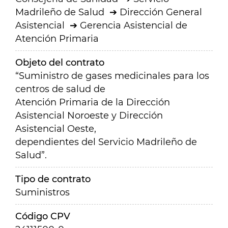
Madrileño de Salud
Dirección General
Asistencial
Gerencia Asistencial de
Atención Primaria
Objeto del contrato
“Suministro de gases medicinales para los
centros de salud de
Atención Primaria de la Dirección
Asistencial Noroeste y Dirección
Asistencial Oeste,
dependientes del Servicio Madrileño de
Salud”.
Tipo de contrato
Suministros
Código CPV