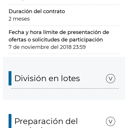
Duración del contrato
2 meses
Fecha y hora límite de presentación de
ofertas o solicitudes de participación
7 de noviembre del 2018 23:59
División en lotes
Preparación del