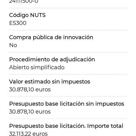
24111500-0
Código NUTS
ES300
Compra pública de innovación
No
Procedimiento de adjudicación
Abierto simplificado
Valor estimado sin impuestos
30.878,10 euros
Presupuesto base licitación sin impuestos
30.878,10 euros
Presupuesto base licitación. Importe total
32.113,22 euros