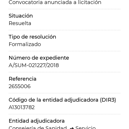
Convocatoria anunciada a licitación
Situación
Resuelta
Tipo de resolución
Formalizado
Número de expediente
A/SUM-021227/2018
Referencia
2655006
Código de la entidad adjudicadora (DIR3)
A13013782
Entidad adjudicadora
Consejería de Sanidad
Servicio