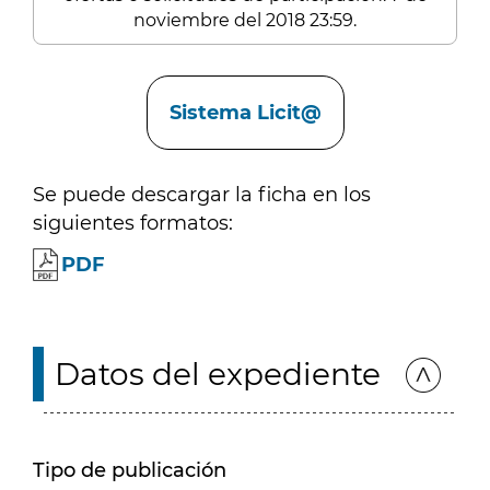
noviembre del 2018 23:59.
Enlaces
Sistema Licit@
Se puede descargar la ficha en los
siguientes formatos:
PDF
Datos del expediente
Tipo de publicación