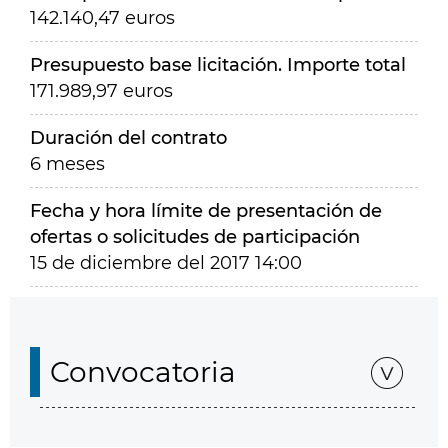
142.140,47 euros
Presupuesto base licitación. Importe total
171.989,97 euros
Duración del contrato
6 meses
Fecha y hora límite de presentación de
ofertas o solicitudes de participación
15 de diciembre del 2017 14:00
Convocatoria