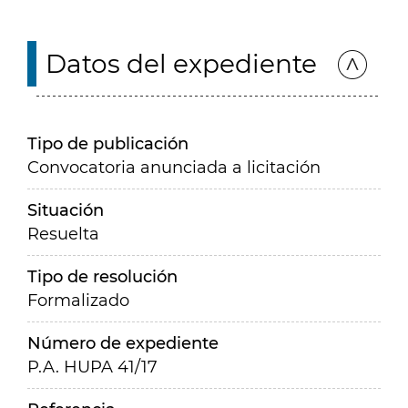
Datos del expediente
Tipo de publicación
Convocatoria anunciada a licitación
Situación
Resuelta
Tipo de resolución
Formalizado
Número de expediente
P.A. HUPA 41/17