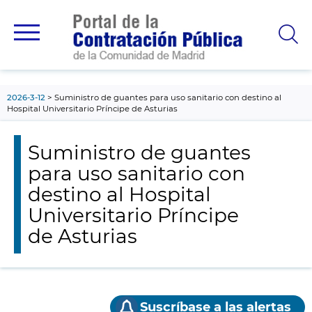
contenido
principal
2026-3-12
Suministro de guantes para uso sanitario con destino al
Hospital Universitario Príncipe de Asturias
Suministro de guantes
para uso sanitario con
destino al Hospital
Universitario Príncipe
de Asturias
Suscríbase a las alertas