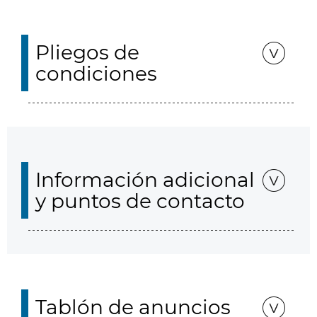
Pliegos de
condiciones
Información adicional
y puntos de contacto
Tablón de anuncios