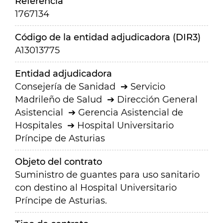
Referencia
1767134
Código de la entidad adjudicadora (DIR3)
A13013775
Entidad adjudicadora
Consejería de Sanidad
Servicio
Madrileño de Salud
Dirección General
Asistencial
Gerencia Asistencial de
Hospitales
Hospital Universitario
Príncipe de Asturias
Objeto del contrato
Suministro de guantes para uso sanitario
con destino al Hospital Universitario
Príncipe de Asturias.