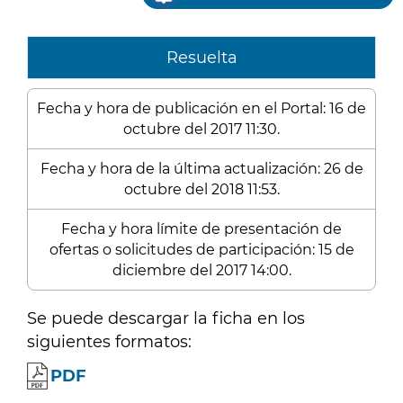
Resuelta
Fecha y hora de publicación en el Portal: 16 de
octubre del 2017 11:30.
Fecha y hora de la última actualización: 26 de
octubre del 2018 11:53.
Fecha y hora límite de presentación de
ofertas o solicitudes de participación: 15 de
diciembre del 2017 14:00.
Se puede descargar la ficha en los
siguientes formatos:
PDF