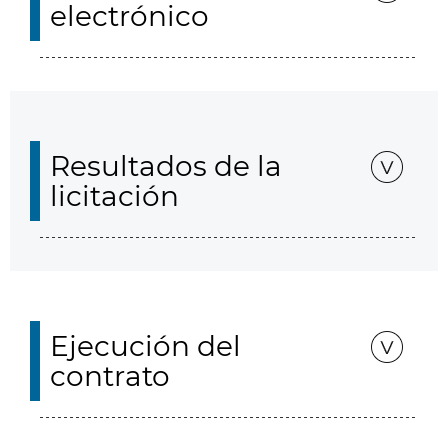
electrónico
Resultados de la
licitación
Ejecución del
contrato