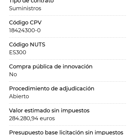
Tipo de contrato
Suministros
Código CPV
18424300-0
Código NUTS
ES300
Compra pública de innovación
No
Procedimiento de adjudicación
Abierto
Valor estimado sin impuestos
284.280,94 euros
Presupuesto base licitación sin impuestos