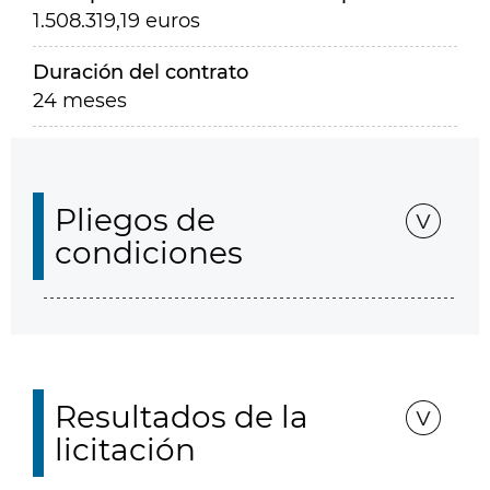
1.508.319,19 euros
Duración del contrato
24 meses
Pliegos de
condiciones
Resultados de la
licitación