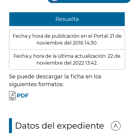
Resuelta
Fecha y hora de publicación en el Portal: 21 de
noviembre del 2016 14:30.
Fecha y hora de la última actualización: 22 de
noviembre del 2022 13:42.
Se puede descargar la ficha en los
siguientes formatos:
PDF
Datos del expediente