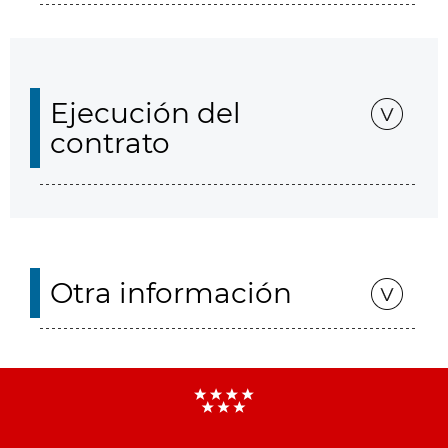
Ejecución del
contrato
Otra información