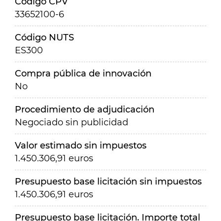
Código CPV
33652100-6
Código NUTS
ES300
Compra pública de innovación
No
Procedimiento de adjudicación
Negociado sin publicidad
Valor estimado sin impuestos
1.450.306,91 euros
Presupuesto base licitación sin impuestos
1.450.306,91 euros
Presupuesto base licitación. Importe total