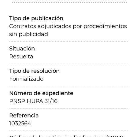
Tipo de publicación
Contratos adjudicados por procedimientos
sin publicidad
Situación
Resuelta
Tipo de resolución
Formalizado
Número de expediente
PNSP HUPA 31/16
Referencia
1032564