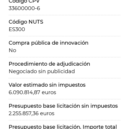
Código CPV
33600000-6
Código NUTS
ES300
Compra pública de innovación
No
Procedimiento de adjudicación
Negociado sin publicidad
Valor estimado sin impuestos
6.090.814,87 euros
Presupuesto base licitación sin impuestos
2.255.857,36 euros
Presupuesto base licitación. Importe total