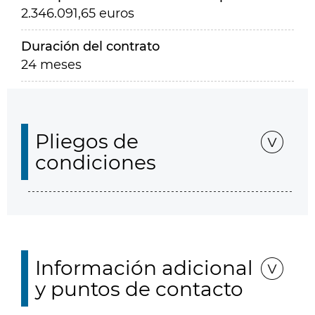
2.346.091,65 euros
Duración del contrato
24 meses
Pliegos de
condiciones
Información adicional
y puntos de contacto