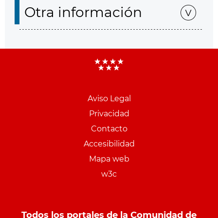
Otra información
Aviso Legal
Menu
Privacidad
pie
Contacto
PCON
Accesibilidad
Mapa web
w3c
Todos los portales de la Comunidad de