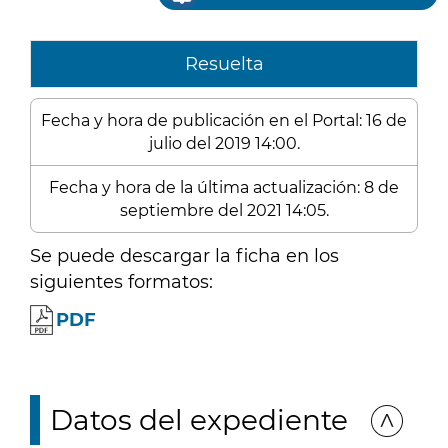
Resuelta
Fecha y hora de publicación en el Portal: 16 de
julio del 2019 14:00.
Fecha y hora de la última actualización: 8 de
septiembre del 2021 14:05.
Se puede descargar la ficha en los
siguientes formatos:
PDF
Datos del expediente