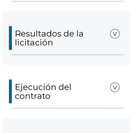
Resultados de la
licitación
Ejecución del
contrato