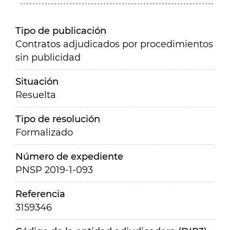
Tipo de publicación
Contratos adjudicados por procedimientos
sin publicidad
Situación
Resuelta
Tipo de resolución
Formalizado
Número de expediente
PNSP 2019-1-093
Referencia
3159346