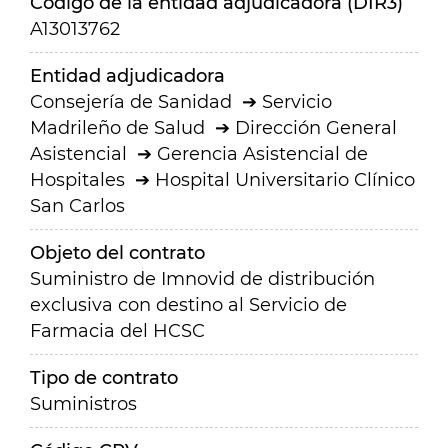
Código de la entidad adjudicadora (DIR3)
A13013762
Entidad adjudicadora
Consejería de Sanidad
Servicio
Madrileño de Salud
Dirección General
Asistencial
Gerencia Asistencial de
Hospitales
Hospital Universitario Clínico
San Carlos
Objeto del contrato
Suministro de Imnovid de distribución
exclusiva con destino al Servicio de
Farmacia del HCSC
Tipo de contrato
Suministros