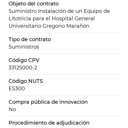
Objeto del contrato
Suministro Instalación de un Equipo de
Litotricia para el Hospital General
Universitario Gregorio Marañón
Tipo de contrato
Suministros
Código CPV
33125000-2
Código NUTS
ES300
Compra pública de innovación
No
Procedimiento de adjudicación