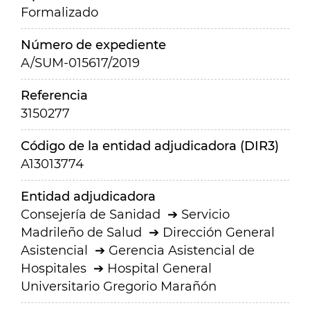
Formalizado
Número de expediente
A/SUM-015617/2019
Referencia
3150277
Código de la entidad adjudicadora (DIR3)
A13013774
Entidad adjudicadora
Consejería de Sanidad
Servicio
Madrileño de Salud
Dirección General
Asistencial
Gerencia Asistencial de
Hospitales
Hospital General
Universitario Gregorio Marañón