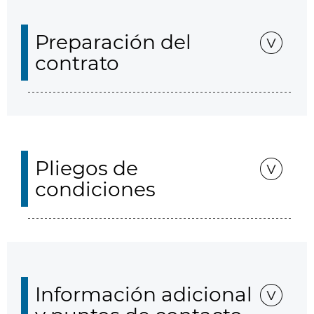
Preparación del
contrato
Pliegos de
condiciones
Información adicional