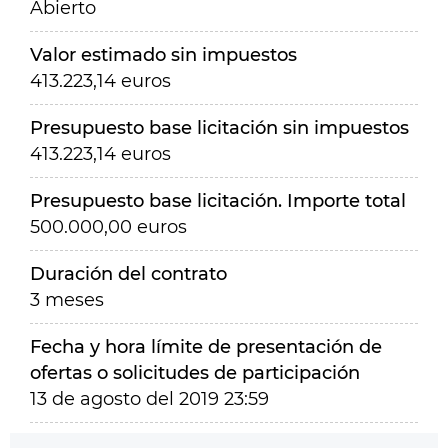
Abierto
Valor estimado sin impuestos
413.223,14 euros
Presupuesto base licitación sin impuestos
413.223,14 euros
Presupuesto base licitación. Importe total
500.000,00 euros
Duración del contrato
3 meses
Fecha y hora límite de presentación de
ofertas o solicitudes de participación
13 de agosto del 2019 23:59