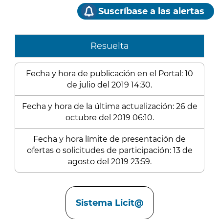
Suscríbase a las alertas
Resuelta
Fecha y hora de publicación en el Portal: 10
de julio del 2019 14:30.
Fecha y hora de la última actualización: 26 de
octubre del 2019 06:10.
Fecha y hora límite de presentación de
ofertas o solicitudes de participación: 13 de
agosto del 2019 23:59.
Enlaces
Sistema Licit@