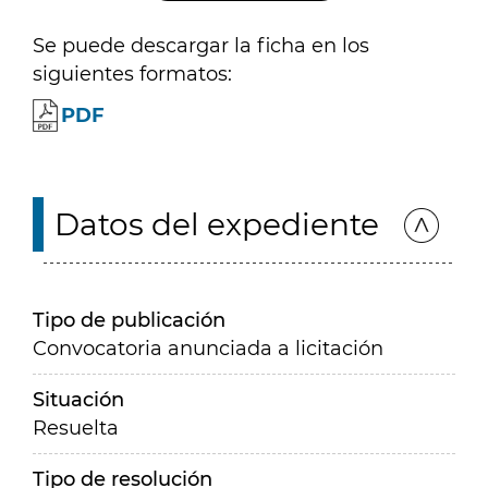
Se puede descargar la ficha en los
siguientes formatos:
PDF
Datos del expediente
Tipo de publicación
Convocatoria anunciada a licitación
Situación
Resuelta
Tipo de resolución