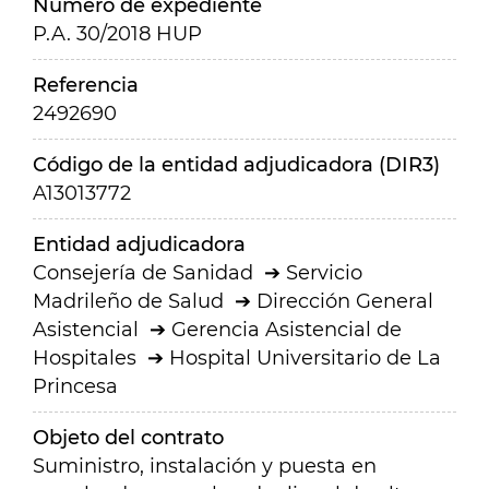
Número de expediente
P.A. 30/2018 HUP
Referencia
2492690
Código de la entidad adjudicadora (DIR3)
A13013772
Entidad adjudicadora
Consejería de Sanidad
Servicio
Madrileño de Salud
Dirección General
Asistencial
Gerencia Asistencial de
Hospitales
Hospital Universitario de La
Princesa
Objeto del contrato
Suministro, instalación y puesta en