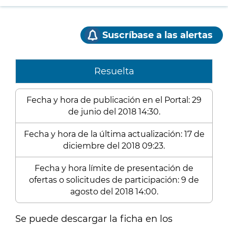
Suscríbase a las alertas
Resuelta
Fecha y hora de publicación en el Portal: 29
de junio del 2018 14:30.
Fecha y hora de la última actualización: 17 de
diciembre del 2018 09:23.
Fecha y hora límite de presentación de
ofertas o solicitudes de participación: 9 de
agosto del 2018 14:00.
Se puede descargar la ficha en los