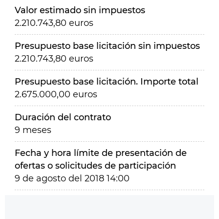
Valor estimado sin impuestos
2.210.743,80 euros
Presupuesto base licitación sin impuestos
2.210.743,80 euros
Presupuesto base licitación. Importe total
2.675.000,00 euros
Duración del contrato
9 meses
Fecha y hora límite de presentación de
ofertas o solicitudes de participación
9 de agosto del 2018 14:00