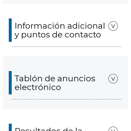
Información adicional
y puntos de contacto
Tablón de anuncios
electrónico